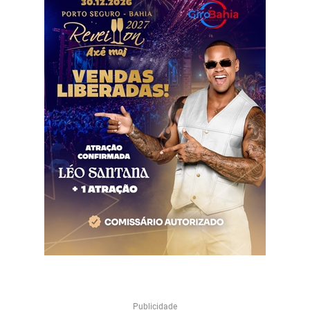
Publicidade