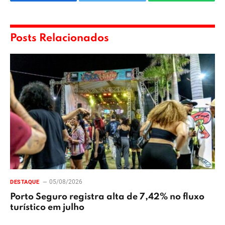
Facebook
Twitter
WhatsApp
Posts Relacionados
05/08/2026
DESTAQUE
Porto Seguro registra alta de 7,42% no fluxo
turístico em julho