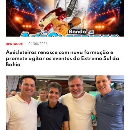
04/08/2026
DESTAQUE
Axécleteiros renasce com nova formação e
promete agitar os eventos do Extremo Sul da
Bahia