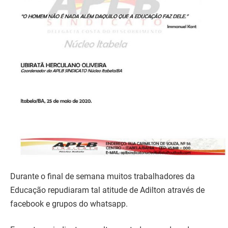
Durante o final de semana muitos trabalhadores da
Educação repudiaram tal atitude de Adilton através de
facebook e grupos do whatsapp.