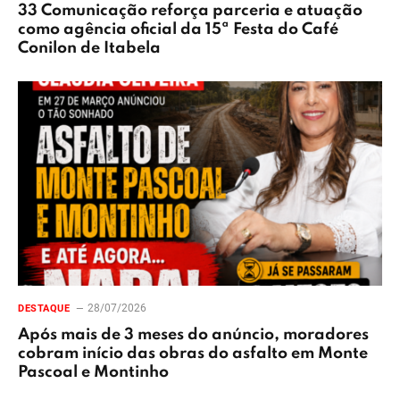
33 Comunicação reforça parceria e atuação
como agência oficial da 15ª Festa do Café
Conilon de Itabela
28/07/2026
DESTAQUE
Após mais de 3 meses do anúncio, moradores
cobram início das obras do asfalto em Monte
Pascoal e Montinho