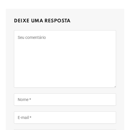
DEIXE UMA RESPOSTA