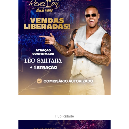
Publicidade