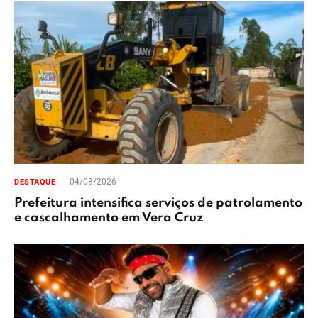
04/08/2026
DESTAQUE
Prefeitura intensifica serviços de patrolamento
e cascalhamento em Vera Cruz