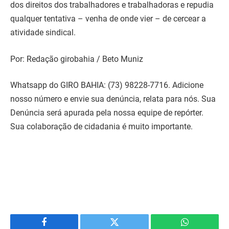
dos direitos dos trabalhadores e trabalhadoras e repudia
qualquer tentativa – venha de onde vier – de cercear a
atividade sindical.
Por: Redação girobahia / Beto Muniz
Whatsapp do GIRO BAHIA: (73) 98228-7716. Adicione
nosso número e envie sua denúncia, relata para nós. Sua
Denúncia será apurada pela nossa equipe de repórter.
Sua colaboração de cidadania é muito importante.