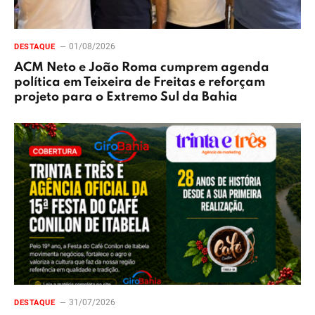
01/08/2026
DESTAQUE
ACM Neto e João Roma cumprem agenda
política em Teixeira de Freitas e reforçam
projeto para o Extremo Sul da Bahia
31/07/2026
DESTAQUE