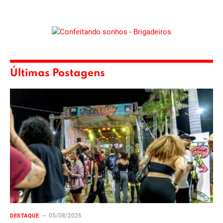
Últimas Postagens
05/08/2026
DESTAQUE