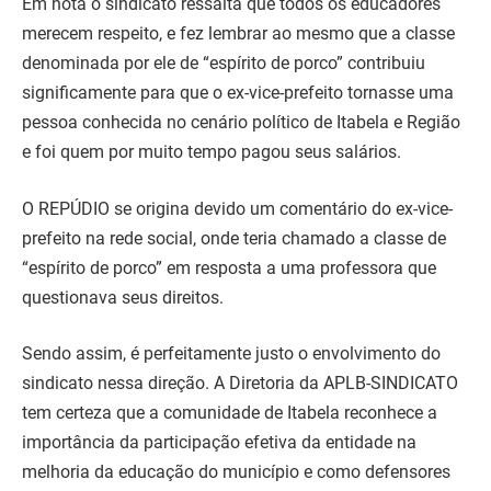
Em nota o sindicato ressalta que todos os educadores
merecem respeito, e fez lembrar ao mesmo que a classe
denominada por ele de “espírito de porco” contribuiu
significamente para que o ex-vice-prefeito tornasse uma
pessoa conhecida no cenário político de Itabela e Região
e foi quem por muito tempo pagou seus salários.
O REPÚDIO se origina devido um comentário do ex-vice-
prefeito na rede social, onde teria chamado a classe de
“espírito de porco” em resposta a uma professora que
questionava seus direitos.
Sendo assim, é perfeitamente justo o envolvimento do
sindicato nessa direção. A Diretoria da APLB-SINDICATO
tem certeza que a comunidade de Itabela reconhece a
importância da participação efetiva da entidade na
melhoria da educação do município e como defensores