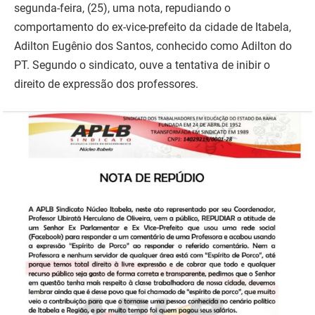
segunda-feira, (25), uma nota, repudiando o
comportamento do ex-vice-prefeito da cidade de Itabela,
Adilton Eugênio dos Santos, conhecido como Adilton do
PT. Segundo o sindicato, ouve a tentativa de inibir o
direito de expressão dos professores.