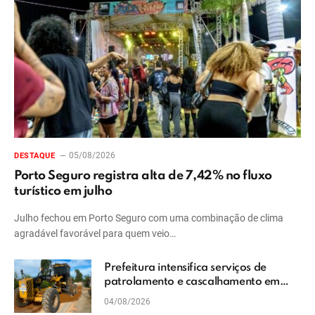
05/08/2026
DESTAQUE
Porto Seguro registra alta de 7,42% no fluxo
turístico em julho
Julho fechou em Porto Seguro com uma combinação de clima
agradável favorável para quem veio…
Prefeitura intensifica serviços de
patrolamento e cascalhamento em
Vera Cruz
04/08/2026