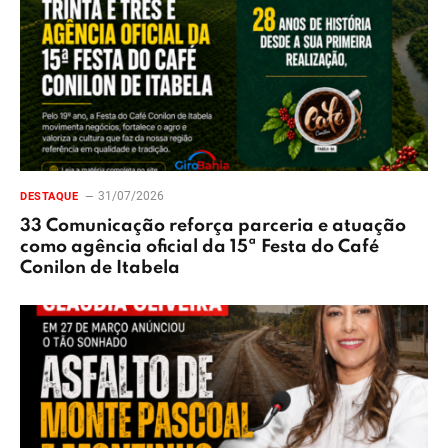
31/07/2026
DESTAQUE
33 Comunicação reforça parceria e atuação
como agência oficial da 15ª Festa do Café
Conilon de Itabela