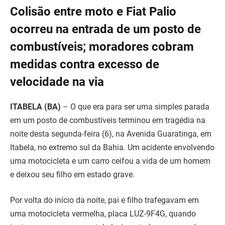
Colisão entre moto e Fiat Palio
ocorreu na entrada de um posto de
combustíveis; moradores cobram
medidas contra excesso de
velocidade na via
ITABELA (BA)
– O que era para ser uma simples parada
em um posto de combustíveis terminou em tragédia na
noite desta segunda-feira (6), na Avenida Guaratinga, em
Itabela, no extremo sul da Bahia. Um acidente envolvendo
uma motocicleta e um carro ceifou a vida de um homem
e deixou seu filho em estado grave.
Por volta do início da noite, pai e filho trafegavam em
uma motocicleta vermelha, placa LUZ-9F4G, quando