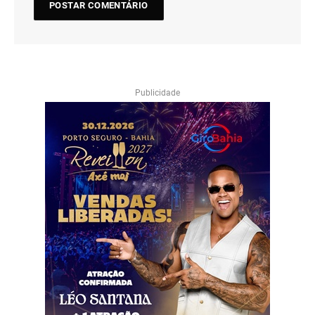
Publicidade