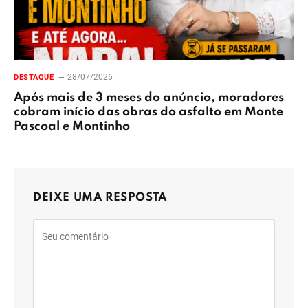
28/07/2026
DESTAQUE
Após mais de 3 meses do anúncio, moradores
cobram início das obras do asfalto em Monte
Pascoal e Montinho
DEIXE UMA RESPOSTA