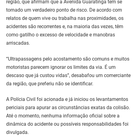
região, que afirmam que a Avenida Guaratinga tem se
tornado um verdadeiro ponto de risco. De acordo com
relatos de quem vive ou trabalha nas proximidades, os
acidentes são recorrentes e, na maioria das vezes, têm
como gatilho o excesso de velocidade e manobras
arriscadas.
“Ultrapassagens pelo acostamento são comuns e muitos
motoristas parecem ignorar os limites da via. É um
descaso que já custou vidas”, desabafou um comerciante
da região, que preferiu não se identificar.
A Polícia Civil foi acionada e já iniciou os levantamentos
periciais para apurar as circunstâncias exatas da colisão.
Até o momento, nenhuma informação oficial sobre a
dinâmica do acidente ou possíveis responsabilidades foi
divulgada.