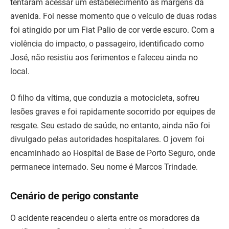
tentaram acessar um estabelecimento às margens da
avenida. Foi nesse momento que o veículo de duas rodas
foi atingido por um Fiat Palio de cor verde escuro. Com a
violência do impacto, o passageiro, identificado como
José, não resistiu aos ferimentos e faleceu ainda no
local.
O filho da vítima, que conduzia a motocicleta, sofreu
lesões graves e foi rapidamente socorrido por equipes de
resgate. Seu estado de saúde, no entanto, ainda não foi
divulgado pelas autoridades hospitalares. O jovem foi
encaminhado ao Hospital de Base de Porto Seguro, onde
permanece internado. Seu nome é Marcos Trindade.
Cenário de perigo constante
O acidente reacendeu o alerta entre os moradores da