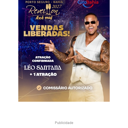
Publicidade