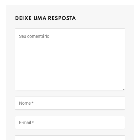
DEIXE UMA RESPOSTA