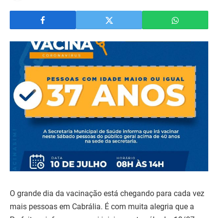
O grande dia da vacinação está chegando para cada vez
mais pessoas em Cabrália. É com muita alegria que a