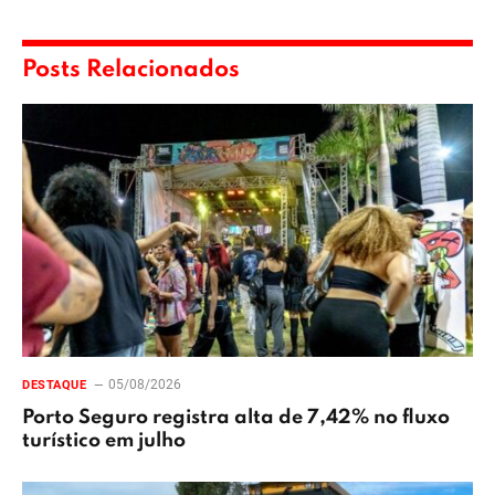
Posts Relacionados
05/08/2026
DESTAQUE
Porto Seguro registra alta de 7,42% no fluxo
turístico em julho