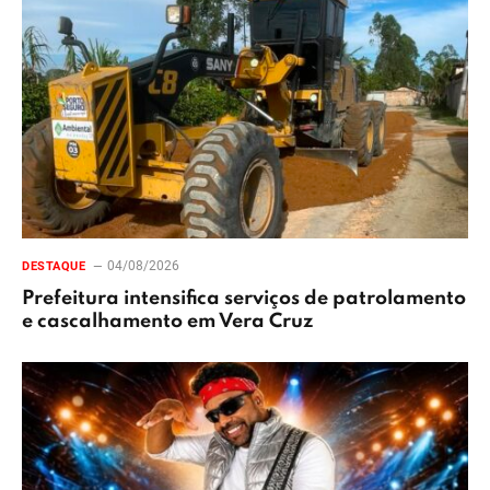
04/08/2026
DESTAQUE
Prefeitura intensifica serviços de patrolamento
e cascalhamento em Vera Cruz