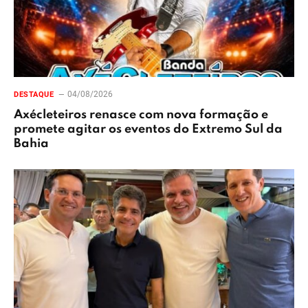
04/08/2026
DESTAQUE
Axécleteiros renasce com nova formação e
promete agitar os eventos do Extremo Sul da
Bahia