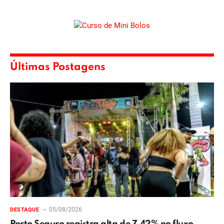
Últimas Postagens
05/08/2026
DESTAQUE