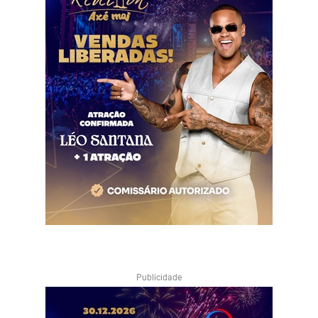
Publicidade