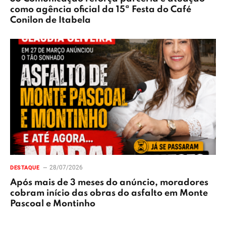
como agência oficial da 15ª Festa do Café
Conilon de Itabela
28/07/2026
DESTAQUE
Após mais de 3 meses do anúncio, moradores
cobram início das obras do asfalto em Monte
Pascoal e Montinho