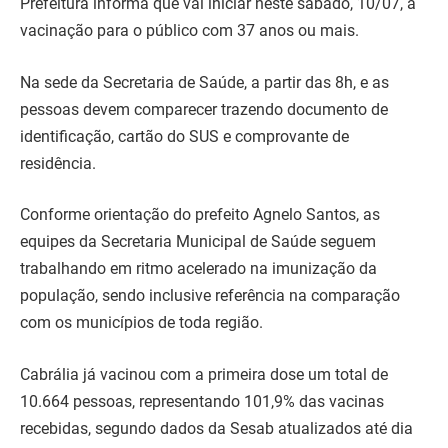
Prefeitura informa que vai iniciar neste sábado, 10/07, a
vacinação para o público com 37 anos ou mais.
Na sede da Secretaria de Saúde, a partir das 8h, e as
pessoas devem comparecer trazendo documento de
identificação, cartão do SUS e comprovante de
residência.
Conforme orientação do prefeito Agnelo Santos, as
equipes da Secretaria Municipal de Saúde seguem
trabalhando em ritmo acelerado na imunização da
população, sendo inclusive referência na comparação
com os municípios de toda região.
Cabrália já vacinou com a primeira dose um total de
10.664 pessoas, representando 101,9% das vacinas
recebidas, segundo dados da Sesab atualizados até dia