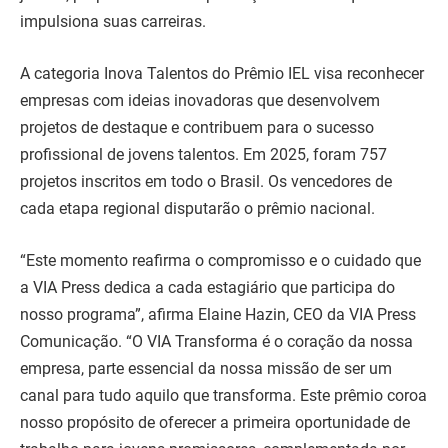
impulsiona suas carreiras.
A categoria Inova Talentos do Prêmio IEL visa reconhecer
empresas com ideias inovadoras que desenvolvem
projetos de destaque e contribuem para o sucesso
profissional de jovens talentos. Em 2025, foram 757
projetos inscritos em todo o Brasil. Os vencedores de
cada etapa regional disputarão o prêmio nacional.
“Este momento reafirma o compromisso e o cuidado que
a VIA Press dedica a cada estagiário que participa do
nosso programa”, afirma Elaine Hazin, CEO da VIA Press
Comunicação. “O VIA Transforma é o coração da nossa
empresa, parte essencial da nossa missão de ser um
canal para tudo aquilo que transforma. Este prêmio coroa
nosso propósito de oferecer a primeira oportunidade de