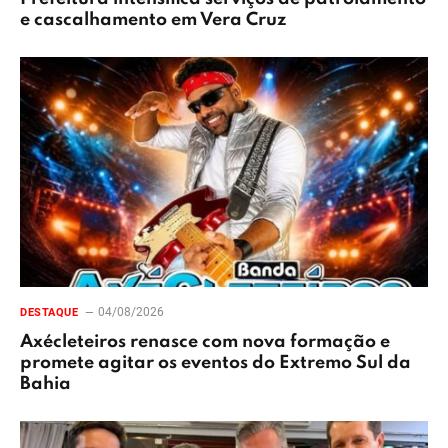
e cascalhamento em Vera Cruz
04/08/2026
DESTAQUE
Axécleteiros renasce com nova formação e
promete agitar os eventos do Extremo Sul da
Bahia