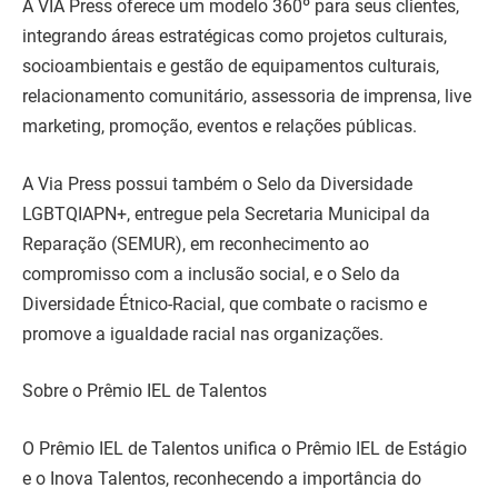
A VIA Press oferece um modelo 360º para seus clientes,
integrando áreas estratégicas como projetos culturais,
socioambientais e gestão de equipamentos culturais,
relacionamento comunitário, assessoria de imprensa, live
marketing, promoção, eventos e relações públicas.
A Via Press possui também o Selo da Diversidade
LGBTQIAPN+, entregue pela Secretaria Municipal da
Reparação (SEMUR), em reconhecimento ao
compromisso com a inclusão social, e o Selo da
Diversidade Étnico-Racial, que combate o racismo e
promove a igualdade racial nas organizações.
Sobre o Prêmio IEL de Talentos
O Prêmio IEL de Talentos unifica o Prêmio IEL de Estágio
e o Inova Talentos, reconhecendo a importância do