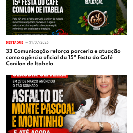
31/07/2026
DESTAQUE
33 Comunicação reforça parceria e atuação
como agência oficial da 15ª Festa do Café
Conilon de Itabela