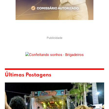
Publicidade
Últimas Postagens