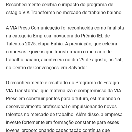
Reconhecimento celebra o impacto do programa de
estágio VIA Transforma no mercado de trabalho baiano
A VIA Press Comunicação foi reconhecida como finalista
na categoria Empresa Inovadora do Prêmio IEL de
Talentos 2025, etapa Bahia. A premiação, que celebra
empresas e jovens que transformam o mercado de
trabalho baiano, acontecerá no dia 29 de agosto, às 15h,
no Centro de Convenções, em Salvador.
O reconhecimento é resultado do Programa de Estágio
VIA Transforma, que materializa o compromisso da VIA
Press em construir pontes para o futuro, estimulando o
desenvolvimento profissional e impulsionando novos
talentos no mercado de trabalho. Além disso, a empresa
investe fortemente em formação constante para esses
jovens, proporcionando capacitação contínua que