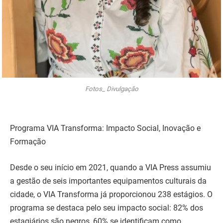
Fotos_ Divulgação
Programa VIA Transforma: Impacto Social, Inovação e
Formação
Desde o seu início em 2021, quando a VIA Press assumiu
a gestão de seis importantes equipamentos culturais da
cidade, o VIA Transforma já proporcionou 238 estágios. O
programa se destaca pelo seu impacto social: 82% dos
estagiários são negros, 60% se identificam como