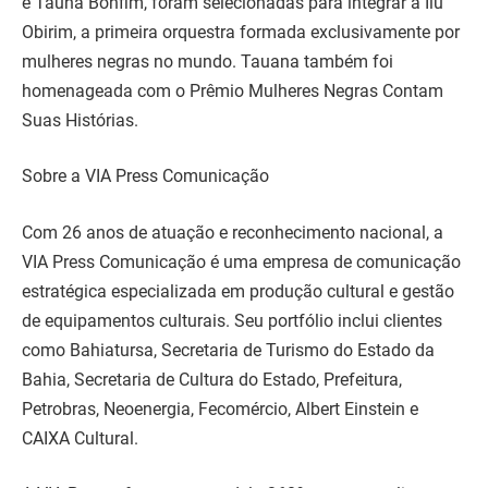
e Tauna Bonfim, foram selecionadas para integrar a Ilú
Obirim, a primeira orquestra formada exclusivamente por
mulheres negras no mundo. Tauana também foi
homenageada com o Prêmio Mulheres Negras Contam
Suas Histórias.
Sobre a VIA Press Comunicação
Com 26 anos de atuação e reconhecimento nacional, a
VIA Press Comunicação é uma empresa de comunicação
estratégica especializada em produção cultural e gestão
de equipamentos culturais. Seu portfólio inclui clientes
como Bahiatursa, Secretaria de Turismo do Estado da
Bahia, Secretaria de Cultura do Estado, Prefeitura,
Petrobras, Neoenergia, Fecomércio, Albert Einstein e
CAIXA Cultural.