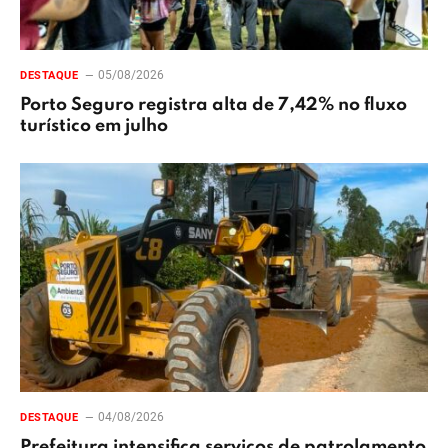
05/08/2026
DESTAQUE
Porto Seguro registra alta de 7,42% no fluxo
turístico em julho
04/08/2026
DESTAQUE
Prefeitura intensifica serviços de patrolamento