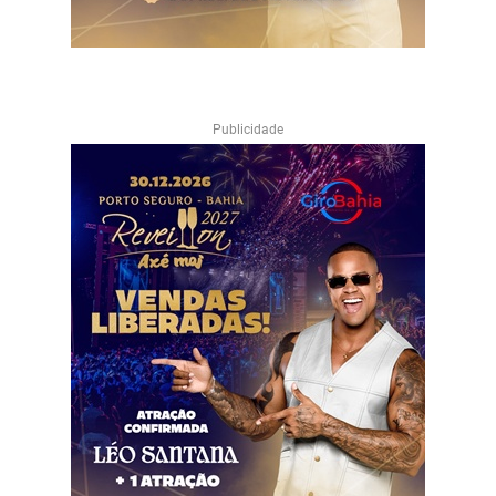
Publicidade