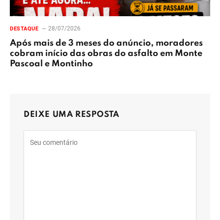
28/07/2026
DESTAQUE
Após mais de 3 meses do anúncio, moradores
cobram início das obras do asfalto em Monte
Pascoal e Montinho
DEIXE UMA RESPOSTA