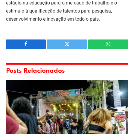
estágio na educação para o mercado de trabalho e o
estímulo à qualificação de talentos para pesquisa,
desenvolvimento e inovação em todo o país.
Facebook
Twitter
WhatsApp
Posts Relacionados