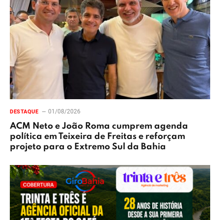
01/08/2026
DESTAQUE
ACM Neto e João Roma cumprem agenda
política em Teixeira de Freitas e reforçam
projeto para o Extremo Sul da Bahia