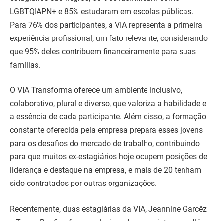
LGBTQIAPN+ e 85% estudaram em escolas públicas.
Para 76% dos participantes, a VIA representa a primeira
experiência profissional, um fato relevante, considerando
que 95% deles contribuem financeiramente para suas
famílias.
O VIA Transforma oferece um ambiente inclusivo,
colaborativo, plural e diverso, que valoriza a habilidade e
a essência de cada participante. Além disso, a formação
constante oferecida pela empresa prepara esses jovens
para os desafios do mercado de trabalho, contribuindo
para que muitos ex-estagiários hoje ocupem posições de
liderança e destaque na empresa, e mais de 20 tenham
sido contratados por outras organizações.
Recentemente, duas estagiárias da VIA, Jeannine Garcêz