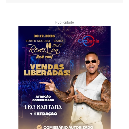
Publicidade