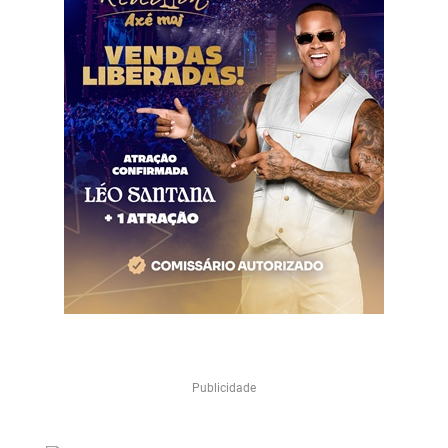
Publicidade