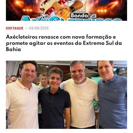
04/08/2026
DESTAQUE
Axécleteiros renasce com nova formação e
promete agitar os eventos do Extremo Sul da
Bahia