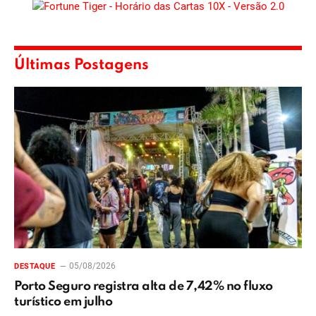
Últimas Postagens
05/08/2026
DESTAQUE
Porto Seguro registra alta de 7,42% no fluxo
turístico em julho