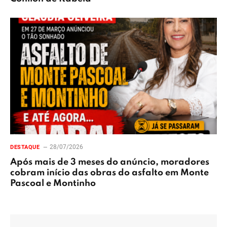
28/07/2026
DESTAQUE
Após mais de 3 meses do anúncio, moradores
cobram início das obras do asfalto em Monte
Pascoal e Montinho