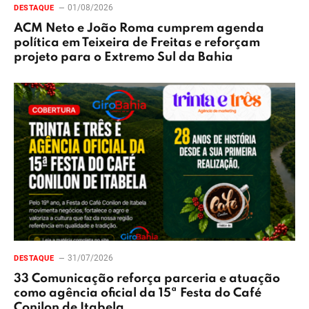
01/08/2026
DESTAQUE
ACM Neto e João Roma cumprem agenda
política em Teixeira de Freitas e reforçam
projeto para o Extremo Sul da Bahia
31/07/2026
DESTAQUE
33 Comunicação reforça parceria e atuação
como agência oficial da 15ª Festa do Café
Conilon de Itabela