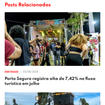
Posts Relacionados
05/08/2026
DESTAQUE
Porto Seguro registra alta de 7,42% no fluxo
turístico em julho