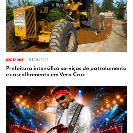
04/08/2026
DESTAQUE
Prefeitura intensifica serviços de patrolamento
e cascalhamento em Vera Cruz