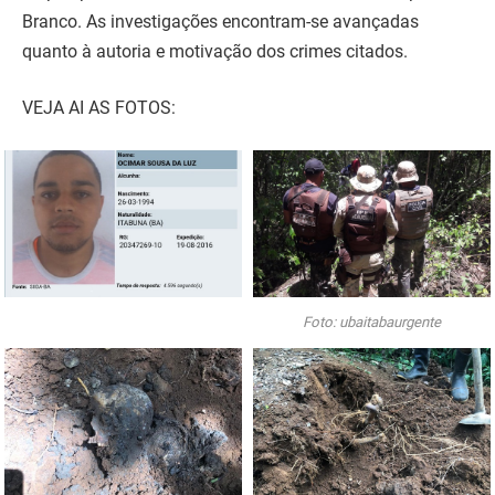
Branco. As investigações encontram-se avançadas
quanto à autoria e motivação dos crimes citados.
VEJA AI AS FOTOS:
Foto: ubaitabaurgente