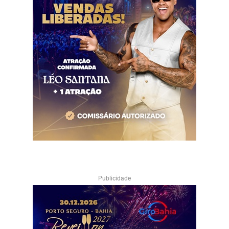
Publicidade