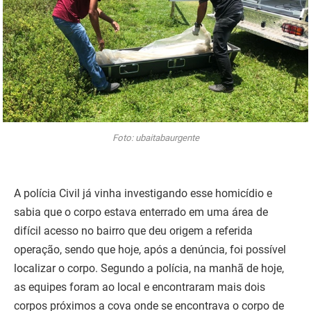
Foto: ubaitabaurgente
A polícia Civil já vinha investigando esse homicídio e
sabia que o corpo estava enterrado em uma área de
difícil acesso no bairro que deu origem a referida
operação, sendo que hoje, após a denúncia, foi possível
localizar o corpo. Segundo a polícia, na manhã de hoje,
as equipes foram ao local e encontraram mais dois
corpos próximos a cova onde se encontrava o corpo de