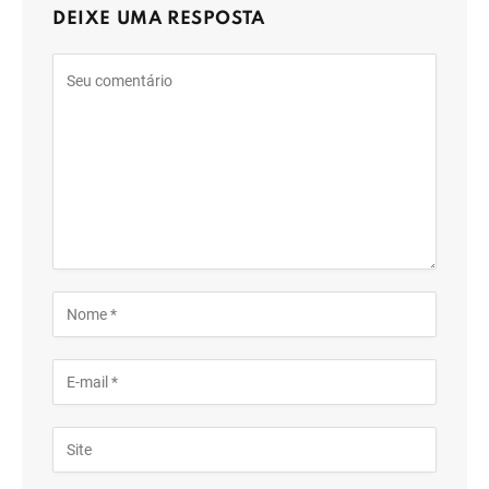
DEIXE UMA RESPOSTA