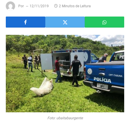
Por
12/11/2019
2 Minutos de Leitura
Foto: ubaitabaurgente