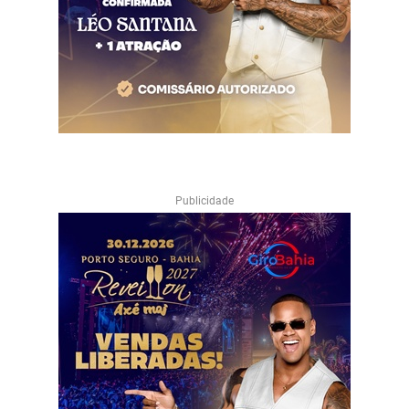
Publicidade