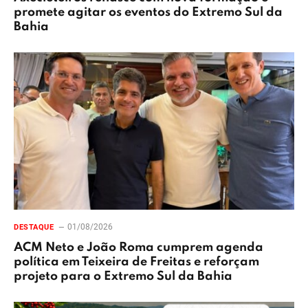
promete agitar os eventos do Extremo Sul da
Bahia
01/08/2026
DESTAQUE
ACM Neto e João Roma cumprem agenda
política em Teixeira de Freitas e reforçam
projeto para o Extremo Sul da Bahia