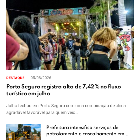
05/08/2026
DESTAQUE
Porto Seguro registra alta de 7,42% no fluxo
turístico em julho
Julho fechou em Porto Seguro com uma combinação de clima
agradável favorável para quem veio…
Prefeitura intensifica serviços de
patrolamento e cascalhamento em