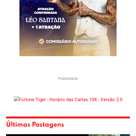
Publicidade
Últimas Postagens