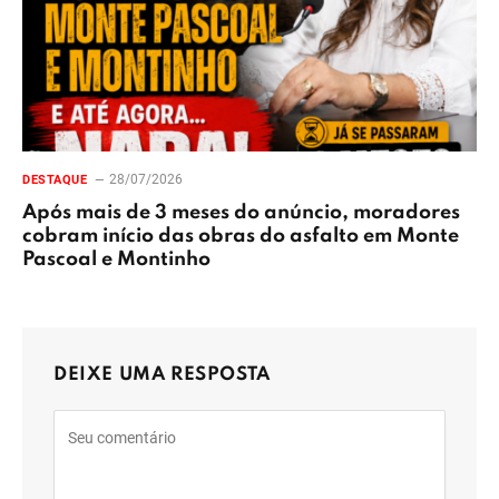
28/07/2026
DESTAQUE
Após mais de 3 meses do anúncio, moradores
cobram início das obras do asfalto em Monte
Pascoal e Montinho
DEIXE UMA RESPOSTA