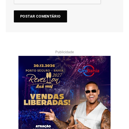
Publicidade