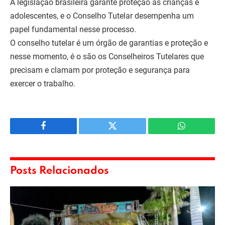
A legislação brasileira garante proteção às crianças e
adolescentes, e o Conselho Tutelar desempenha um
papel fundamental nesse processo.
O conselho tutelar é um órgão de garantias e proteção e
nesse momento, é o são os Conselheiros Tutelares que
precisam e clamam por proteção e segurança para
exercer o trabalho.
Facebook
Twitter
WhatsApp
Posts Relacionados