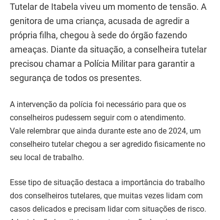
Tutelar de Itabela viveu um momento de tensão. A
genitora de uma criança, acusada de agredir a
própria filha, chegou à sede do órgão fazendo
ameaças. Diante da situação, a conselheira tutelar
precisou chamar a Polícia Militar para garantir a
segurança de todos os presentes.
A intervenção da polícia foi necessário para que os
conselheiros pudessem seguir com o atendimento.
Vale relembrar que ainda durante este ano de 2024, um
conselheiro tutelar chegou a ser agredido fisicamente no
seu local de trabalho.
Esse tipo de situação destaca a importância do trabalho
dos conselheiros tutelares, que muitas vezes lidam com
casos delicados e precisam lidar com situações de risco.