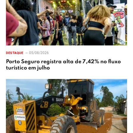
05/08/2026
DESTAQUE
Porto Seguro registra alta de 7,42% no fluxo
turístico em julho