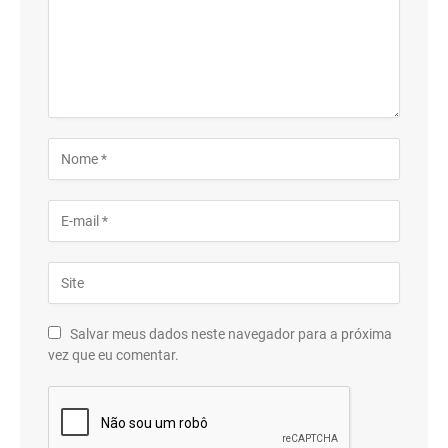
Salvar meus dados neste navegador para a próxima
vez que eu comentar.