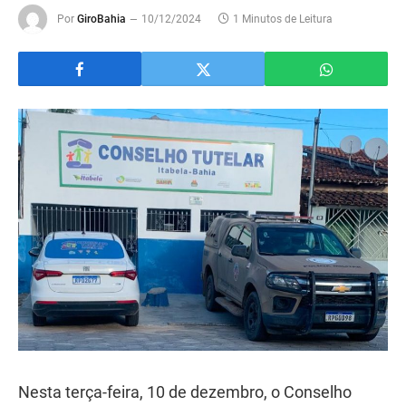
Por
GiroBahia
10/12/2024
1 Minutos de Leitura
Nesta terça-feira, 10 de dezembro, o Conselho