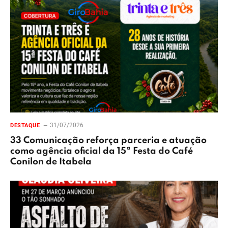
31/07/2026
DESTAQUE
33 Comunicação reforça parceria e atuação
como agência oficial da 15ª Festa do Café
Conilon de Itabela