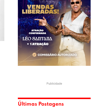
Publicidade
Últimas Postagens