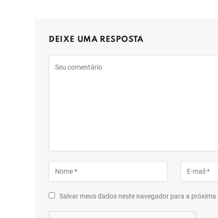
DEIXE UMA RESPOSTA
Salvar meus dados neste navegador para a próxima 