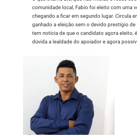
comunidade local, Fabio foi eleito com uma 
chegando a ficar em segundo lugar. Circula 
ganhado a eleição sem o devido prestígio de 
tem notícia de que o candidato agora eleito,
dúvida a lealdade do apoiador e agora possíve