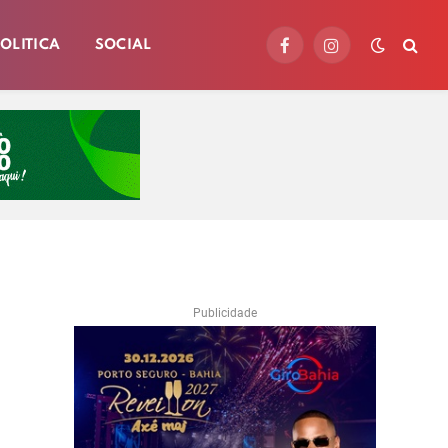
OLITICA
SOCIAL
Facebook
Instagram
Publicidade