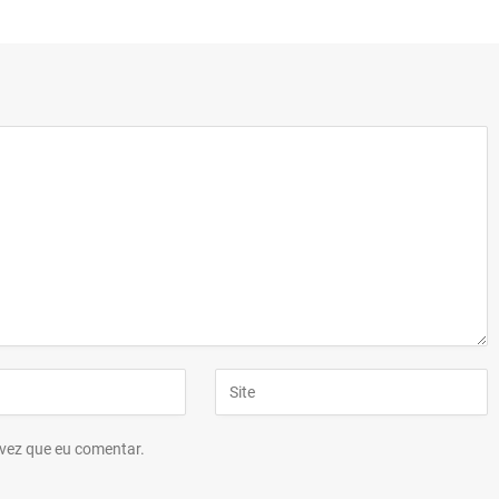
vez que eu comentar.