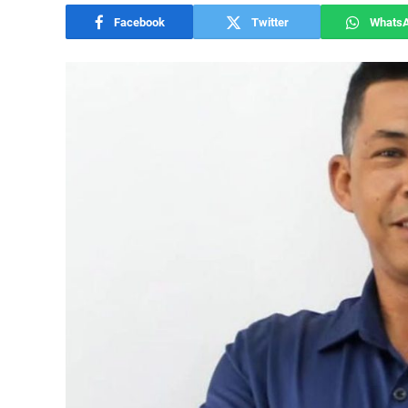
Facebook
Twitter
Whats