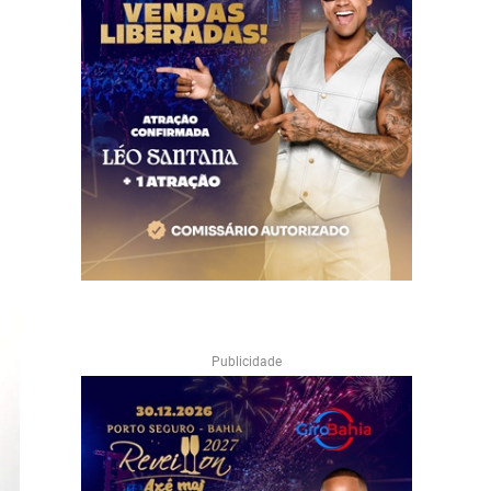
Publicidade