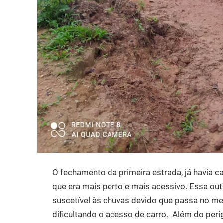
O fechamento da primeira estrada, já havia c
que era mais perto e mais acessivo. Essa out
suscetível às chuvas devido que passa no m
dificultando o acesso de carro. Além do per