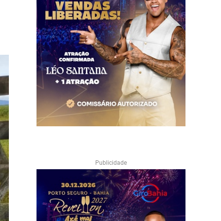
Publicidade