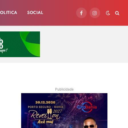
OLITICA
SOCIAL
Facebook
Instagram
Publicidade