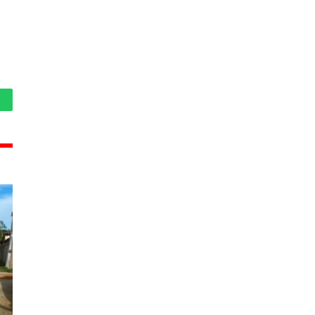
hatsApp