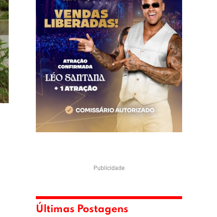
Publicidade
Últimas Postagens