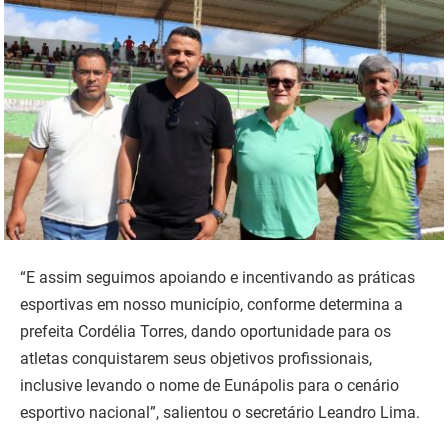
“E assim seguimos apoiando e incentivando as práticas
esportivas em nosso município, conforme determina a
prefeita Cordélia Torres, dando oportunidade para os
atletas conquistarem seus objetivos profissionais,
inclusive levando o nome de Eunápolis para o cenário
esportivo nacional”, salientou o secretário Leandro Lima.