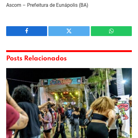
Ascom – Prefeitura de Eunápolis (BA)
Facebook
Twitter
WhatsApp
Posts Relacionados