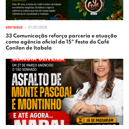
31/07/2026
DESTAQUE
33 Comunicação reforça parceria e atuação
como agência oficial da 15ª Festa do Café
Conilon de Itabela