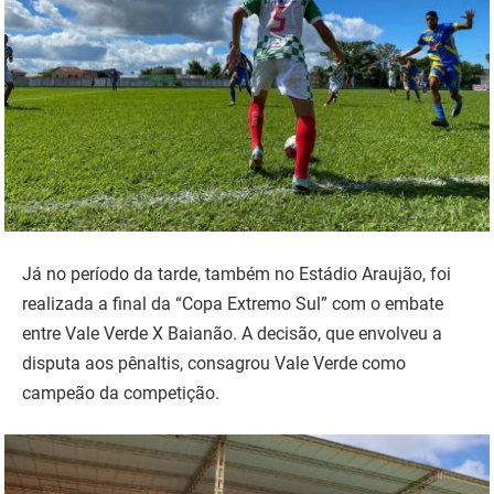
Já no período da tarde, também no Estádio Araujão, foi
realizada a final da “Copa Extremo Sul” com o embate
entre Vale Verde X Baianão. A decisão, que envolveu a
disputa aos pênaltis, consagrou Vale Verde como
campeão da competição.