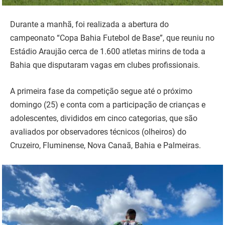
Durante a manhã, foi realizada a abertura do
campeonato “Copa Bahia Futebol de Base”, que reuniu no
Estádio Araujão cerca de 1.600 atletas mirins de toda a
Bahia que disputaram vagas em clubes profissionais.
A primeira fase da competição segue até o próximo
domingo (25) e conta com a participação de crianças e
adolescentes, divididos em cinco categorias, que são
avaliados por observadores técnicos (olheiros) do
Cruzeiro, Fluminense, Nova Canaã, Bahia e Palmeiras.