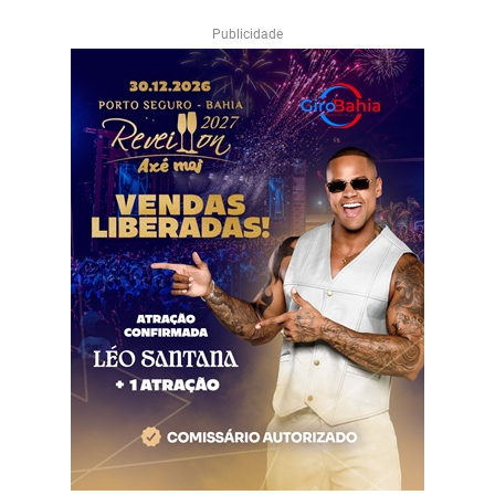
Publicidade