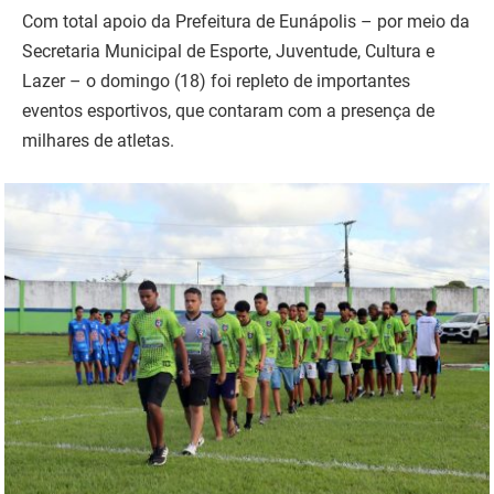
Com total apoio da Prefeitura de Eunápolis – por meio da
Secretaria Municipal de Esporte, Juventude, Cultura e
Lazer – o domingo (18) foi repleto de importantes
eventos esportivos, que contaram com a presença de
milhares de atletas.