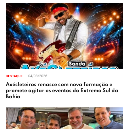
04/08/2026
DESTAQUE
Axécleteiros renasce com nova formação e
promete agitar os eventos do Extremo Sul da
Bahia