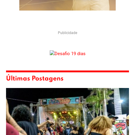
Publicidade
Últimas Postagens