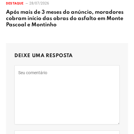
28/07/2026
DESTAQUE
Após mais de 3 meses do anúncio, moradores
cobram início das obras do asfalto em Monte
Pascoal e Montinho
DEIXE UMA RESPOSTA