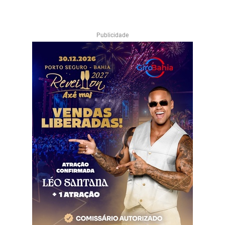
Publicidade