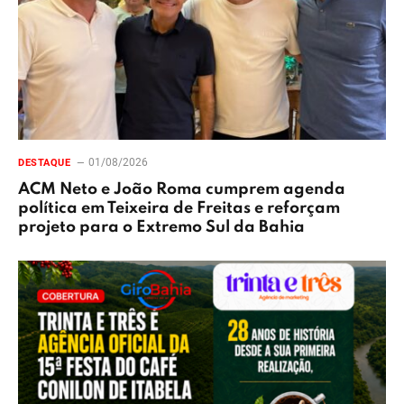
01/08/2026
DESTAQUE
ACM Neto e João Roma cumprem agenda
política em Teixeira de Freitas e reforçam
projeto para o Extremo Sul da Bahia