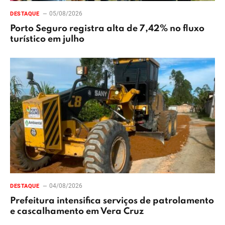
05/08/2026
DESTAQUE
Porto Seguro registra alta de 7,42% no fluxo
turístico em julho
04/08/2026
DESTAQUE
Prefeitura intensifica serviços de patrolamento
e cascalhamento em Vera Cruz