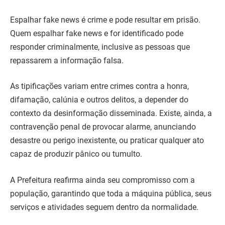
Espalhar fake news é crime e pode resultar em prisão.
Quem espalhar fake news e for identificado pode
responder criminalmente, inclusive as pessoas que
repassarem a informação falsa.
As tipificações variam entre crimes contra a honra,
difamação, calúnia e outros delitos, a depender do
contexto da desinformação disseminada. Existe, ainda, a
contravenção penal de provocar alarme, anunciando
desastre ou perigo inexistente, ou praticar qualquer ato
capaz de produzir pânico ou tumulto.
A Prefeitura reafirma ainda seu compromisso com a
população, garantindo que toda a máquina pública, seus
serviços e atividades seguem dentro da normalidade.