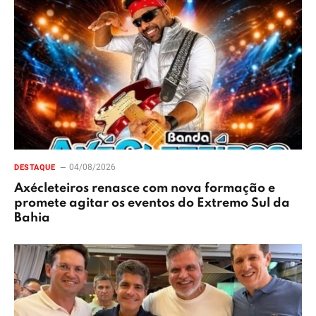
04/08/2026
DESTAQUE
Axécleteiros renasce com nova formação e
promete agitar os eventos do Extremo Sul da
Bahia