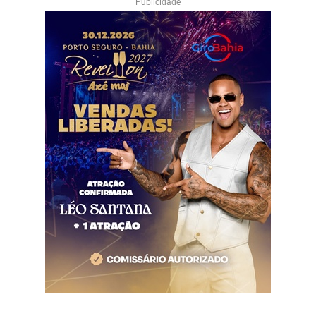
Publicidade