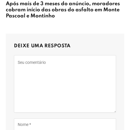
Após mais de 3 meses do anúncio, moradores
cobram início das obras do asfalto em Monte
Pascoal e Montinho
DEIXE UMA RESPOSTA