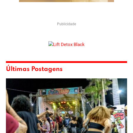
Publicidade
Últimas Postagens