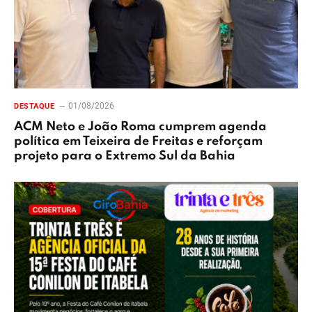
01/08/2026
DESTAQUE
ACM Neto e João Roma cumprem agenda
política em Teixeira de Freitas e reforçam
projeto para o Extremo Sul da Bahia