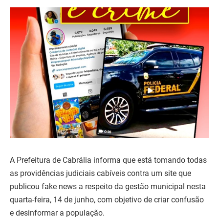
A Prefeitura de Cabrália informa que está tomando todas
as providências judiciais cabíveis contra um site que
publicou fake news a respeito da gestão municipal nesta
quarta-feira, 14 de junho, com objetivo de criar confusão
e desinformar a população.