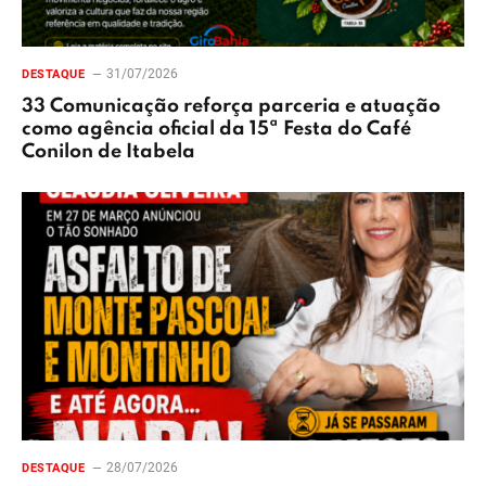
31/07/2026
DESTAQUE
33 Comunicação reforça parceria e atuação
como agência oficial da 15ª Festa do Café
Conilon de Itabela
28/07/2026
DESTAQUE