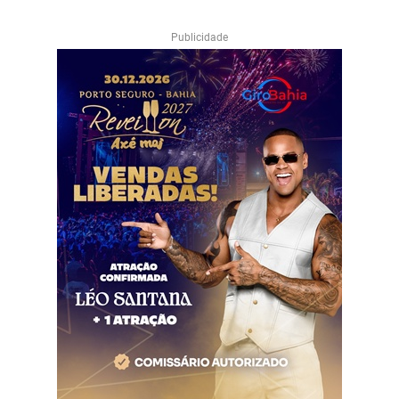
Publicidade