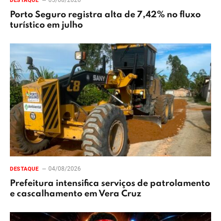
DESTAQUE
Porto Seguro registra alta de 7,42% no fluxo
turístico em julho
04/08/2026
DESTAQUE
Prefeitura intensifica serviços de patrolamento
e cascalhamento em Vera Cruz