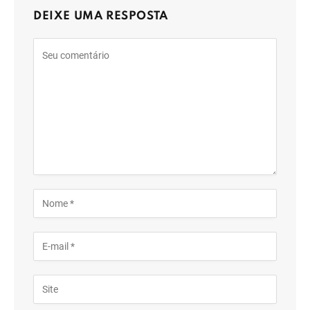
DEIXE UMA RESPOSTA