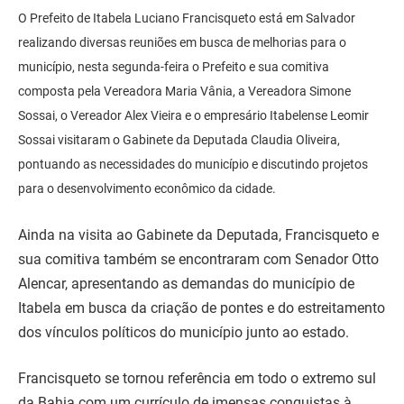
O Prefeito de Itabela Luciano Francisqueto está em Salvador
realizando diversas reuniões em busca de melhorias para o
município, nesta segunda-feira o Prefeito e sua comitiva
composta pela Vereadora Maria Vânia, a Vereadora Simone
Sossai, o Vereador Alex Vieira e o empresário Itabelense Leomir
Sossai visitaram o Gabinete da Deputada Claudia Oliveira,
pontuando as necessidades do município e discutindo projetos
para o desenvolvimento econômico da cidade.
Ainda na visita ao Gabinete da Deputada, Francisqueto e
sua comitiva também se encontraram com Senador Otto
Alencar, apresentando as demandas do município de
Itabela em busca da criação de pontes e do estreitamento
dos vínculos políticos do município junto ao estado.
Francisqueto se tornou referência em todo o extremo sul
da Bahia com um currículo de imensas conquistas à