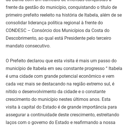
frente da gestão do município, conquistando o título de
primeiro prefeito reeleito na história de Itabela, além de se
consolidar liderança política regional à frente do
CONDESC – Consórcio dos Municípios da Costa do
Descobrimento, ao qual está Presidente pelo terceiro
mandato consecutivo.
O Prefeito declarou que esta visita é mais um passo do
município de Itabela em seu constante progresso “ Itabela
é uma cidade com grande potencial econômico e vem
cada vez mais se destacando na região extremo sul, é
nítido o desenvolvimento da cidade e o constante
crescimento do município nestes últimos anos. Esta
visita à capital do Estado é de grande importância para
assegurar a continuidade deste crescimento, estreitando
laços com o governo do Estado e reafirmando a nossa