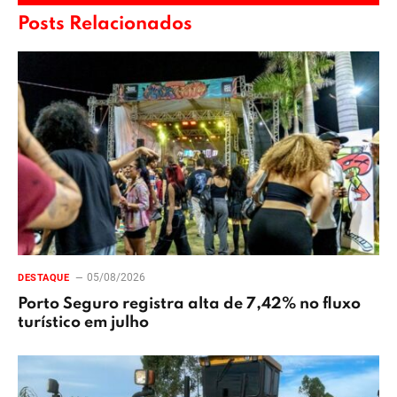
Posts Relacionados
05/08/2026
DESTAQUE
Porto Seguro registra alta de 7,42% no fluxo
turístico em julho