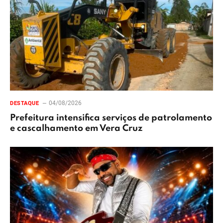
04/08/2026
DESTAQUE
Prefeitura intensifica serviços de patrolamento
e cascalhamento em Vera Cruz