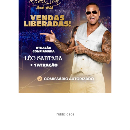
Publicidade