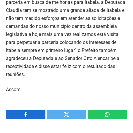
parceria em busca de melhorias para Itabela, a Deputada
Claudia tem se mostrado uma grande aliada de Itabela e
não tem medido esforços em atender as solicitações e
demandas do nosso município dentro da assembleia
legislativa e hoje mais uma vez realizamos está visita
para perpetuar a parceria colocando os interesses de
Itabela sempre em primeiro lugar” o Prefeito também
agradeceu a Deputada e ao Senador Otto Alencar pela
receptividade e disse estar feliz com o resultado das
reuniões.
Ascom
Facebook
Twitter
WhatsApp