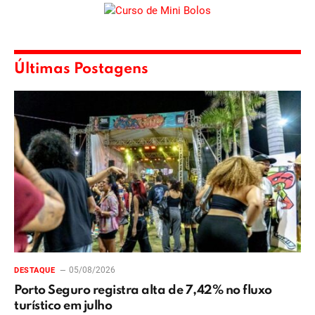
Últimas Postagens
05/08/2026
DESTAQUE
Porto Seguro registra alta de 7,42% no fluxo
turístico em julho