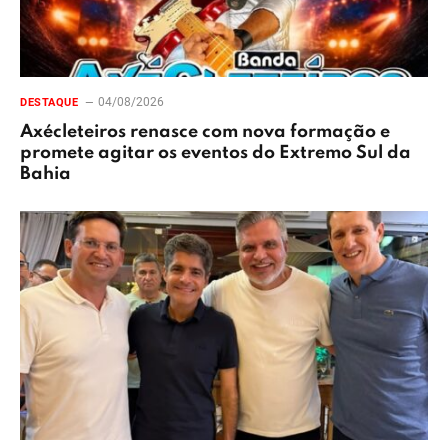
04/08/2026
DESTAQUE
Axécleteiros renasce com nova formação e
promete agitar os eventos do Extremo Sul da
Bahia