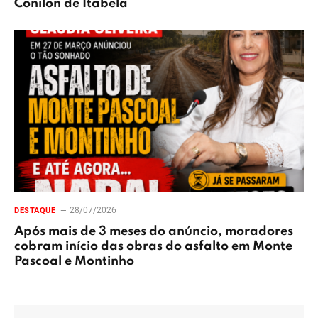
Conilon de Itabela
28/07/2026
DESTAQUE
Após mais de 3 meses do anúncio, moradores
cobram início das obras do asfalto em Monte
Pascoal e Montinho