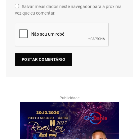
Salvar meus dados neste navegador para a próxima
vez que eu comentar.
Publicidade