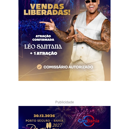
Publicidade