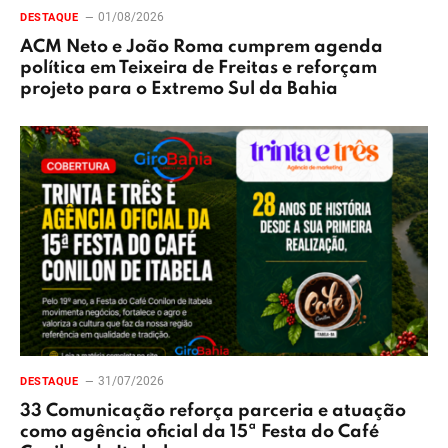
01/08/2026
DESTAQUE
ACM Neto e João Roma cumprem agenda
política em Teixeira de Freitas e reforçam
projeto para o Extremo Sul da Bahia
31/07/2026
DESTAQUE
33 Comunicação reforça parceria e atuação
como agência oficial da 15ª Festa do Café