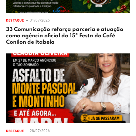
31/07/2026
DESTAQUE
33 Comunicação reforça parceria e atuação
como agência oficial da 15ª Festa do Café
Conilon de Itabela
28/07/2026
DESTAQUE