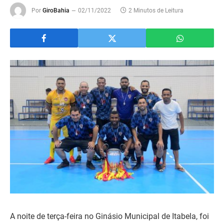
Por
GiroBahia
02/11/2022
2 Minutos de Leitura
A noite de terça-feira no Ginásio Municipal de Itabela, foi