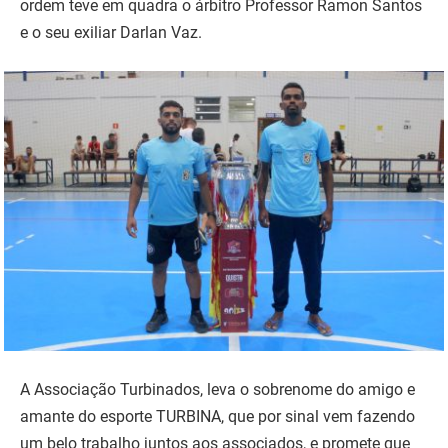
ordem teve em quadra o árbitro Professor Ramon Santos
e o seu exiliar Darlan Vaz.
A Associação Turbinados, leva o sobrenome do amigo e
amante do esporte TURBINA, que por sinal vem fazendo
um belo trabalho juntos aos associados, e promete que