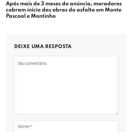
Após mais de 3 meses do anúncio, moradores
cobram início das obras do asfalto em Monte
Pascoal e Montinho
DEIXE UMA RESPOSTA