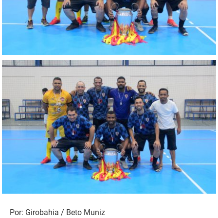
Por: Girobahia / Beto Muniz