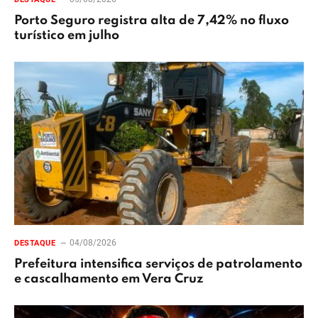
Porto Seguro registra alta de 7,42% no fluxo
turístico em julho
04/08/2026
DESTAQUE
Prefeitura intensifica serviços de patrolamento
e cascalhamento em Vera Cruz