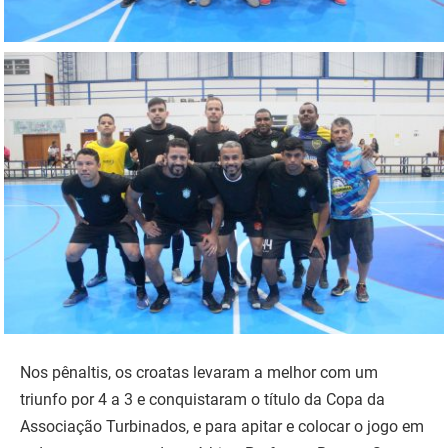
Nos pênaltis, os croatas levaram a melhor com um
triunfo por 4 a 3 e conquistaram o título da Copa da
Associação Turbinados, e para apitar e colocar o jogo em