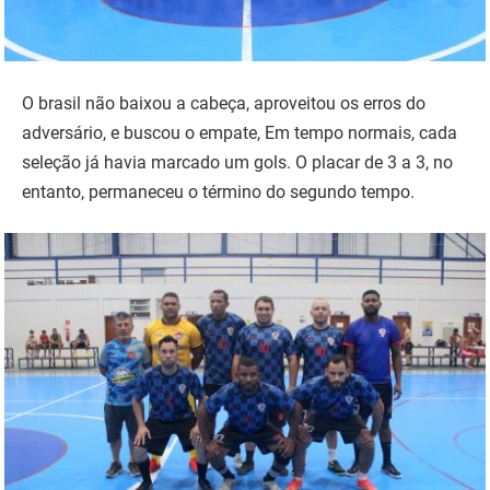
O brasil não baixou a cabeça, aproveitou os erros do
adversário, e buscou o empate, Em tempo normais, cada
seleção já havia marcado um gols. O placar de 3 a 3, no
entanto, permaneceu o término do segundo tempo.