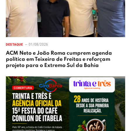
01/08/2026
DESTAQUE
ACM Neto e João Roma cumprem agenda
política em Teixeira de Freitas e reforçam
projeto para o Extremo Sul da Bahia