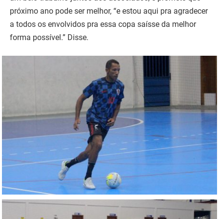
próximo ano pode ser melhor, “e estou aqui pra agradecer
a todos os envolvidos pra essa copa saísse da melhor
forma possível.” Disse.