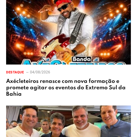
04/08/2026
DESTAQUE
Axécleteiros renasce com nova formação e
promete agitar os eventos do Extremo Sul da
Bahia