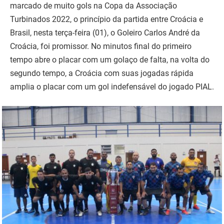
marcado de muito gols na Copa da Associação
Turbinados 2022, o princípio da partida entre Croácia e
Brasil, nesta terça-feira (01), o Goleiro Carlos André da
Croácia, foi promissor. No minutos final do primeiro
tempo abre o placar com um golaço de falta, na volta do
segundo tempo, a Croácia com suas jogadas rápida
amplia o placar com um gol indefensável do jogado PIAL.