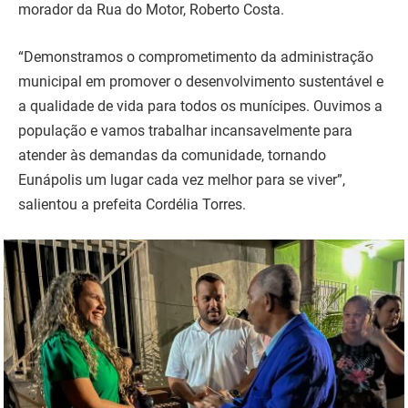
morador da Rua do Motor, Roberto Costa.
“Demonstramos o comprometimento da administração
municipal em promover o desenvolvimento sustentável e
a qualidade de vida para todos os munícipes. Ouvimos a
população e vamos trabalhar incansavelmente para
atender às demandas da comunidade, tornando
Eunápolis um lugar cada vez melhor para se viver”,
salientou a prefeita Cordélia Torres.