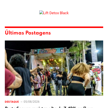
Últimas Postagens
05/08/2026
DESTAQUE