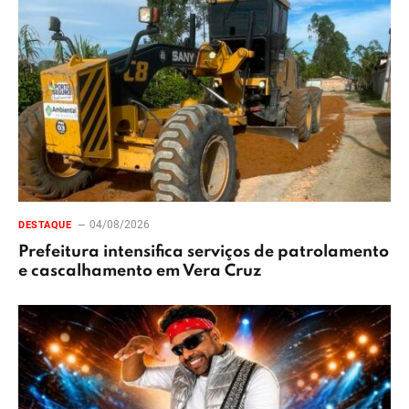
04/08/2026
DESTAQUE
Prefeitura intensifica serviços de patrolamento
e cascalhamento em Vera Cruz