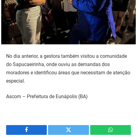
No dia anterior, a gestora também visitou a comunidade
do Sapucaeirinha, onde ouviu as demandas dos
moradores e identificou áreas que necessitam de atenção
especial.
Ascom – Prefeitura de Eunápolis (BA)
Facebook
Twitter
WhatsApp