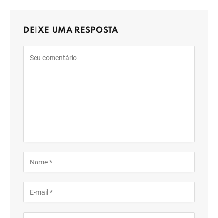
DEIXE UMA RESPOSTA