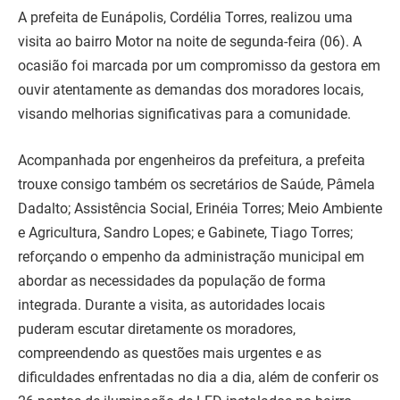
A prefeita de Eunápolis, Cordélia Torres, realizou uma
visita ao bairro Motor na noite de segunda-feira (06). A
ocasião foi marcada por um compromisso da gestora em
ouvir atentamente as demandas dos moradores locais,
visando melhorias significativas para a comunidade.
Acompanhada por engenheiros da prefeitura, a prefeita
trouxe consigo também os secretários de Saúde, Pâmela
Dadalto; Assistência Social, Erinéia Torres; Meio Ambiente
e Agricultura, Sandro Lopes; e Gabinete, Tiago Torres;
reforçando o empenho da administração municipal em
abordar as necessidades da população de forma
integrada. Durante a visita, as autoridades locais
puderam escutar diretamente os moradores,
compreendendo as questões mais urgentes e as
dificuldades enfrentadas no dia a dia, além de conferir os