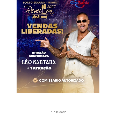
Publicidade