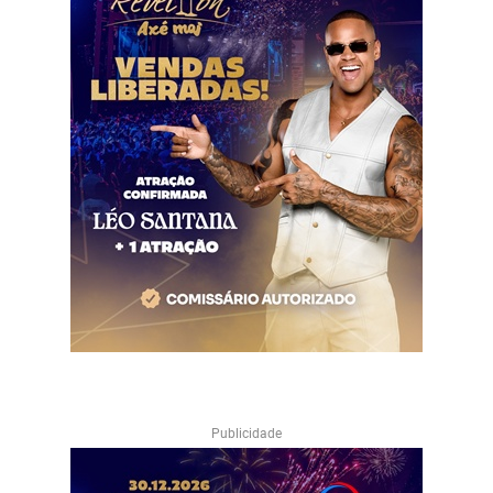
Publicidade