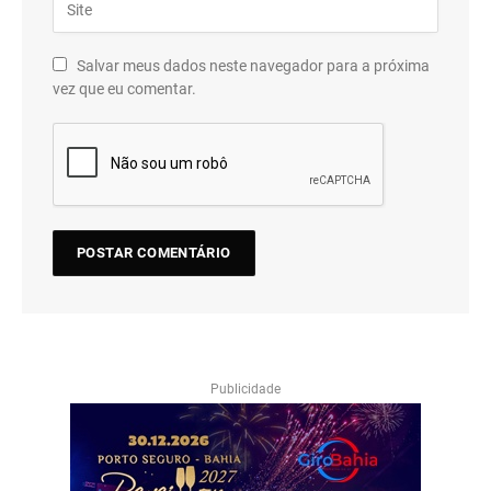
Salvar meus dados neste navegador para a próxima
vez que eu comentar.
Publicidade