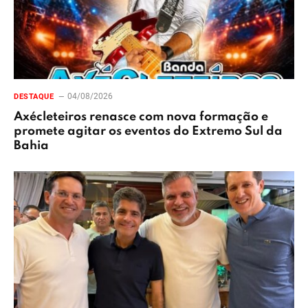
04/08/2026
DESTAQUE
Axécleteiros renasce com nova formação e
promete agitar os eventos do Extremo Sul da
Bahia