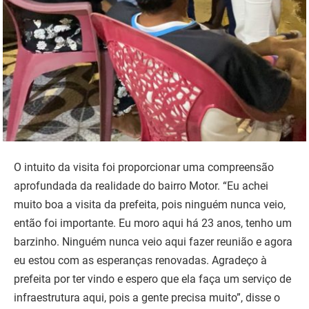
O intuito da visita foi proporcionar uma compreensão
aprofundada da realidade do bairro Motor. “Eu achei
muito boa a visita da prefeita, pois ninguém nunca veio,
então foi importante. Eu moro aqui há 23 anos, tenho um
barzinho. Ninguém nunca veio aqui fazer reunião e agora
eu estou com as esperanças renovadas. Agradeço à
prefeita por ter vindo e espero que ela faça um serviço de
infraestrutura aqui, pois a gente precisa muito”, disse o