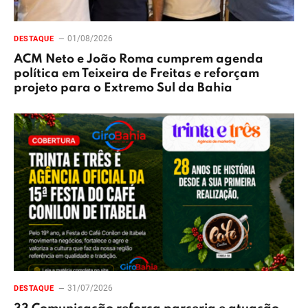
01/08/2026
DESTAQUE
ACM Neto e João Roma cumprem agenda
política em Teixeira de Freitas e reforçam
projeto para o Extremo Sul da Bahia
31/07/2026
DESTAQUE