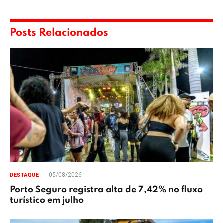
Posts Relacionados
05/08/2026
DESTAQUE
Porto Seguro registra alta de 7,42% no fluxo
turístico em julho