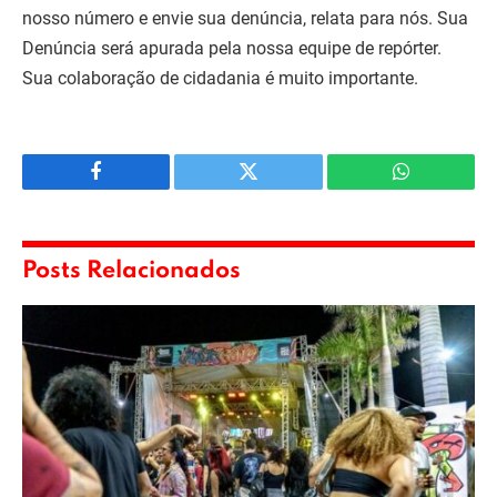
nosso número e envie sua denúncia, relata para nós. Sua
Denúncia será apurada pela nossa equipe de repórter.
Sua colaboração de cidadania é muito importante.
Facebook
Twitter
WhatsApp
Posts Relacionados