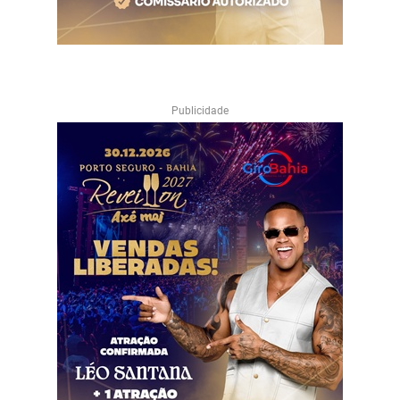
Publicidade