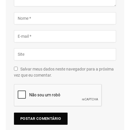
Salvar meus dados neste navegador para a próxima
vez que eu comentar.