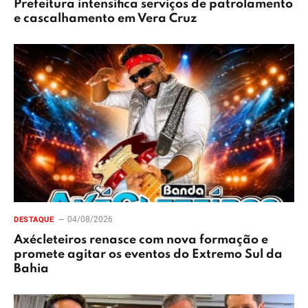
Prefeitura intensifica serviços de patrolamento
e cascalhamento em Vera Cruz
04/08/2026
DESTAQUE
Axécleteiros renasce com nova formação e
promete agitar os eventos do Extremo Sul da
Bahia