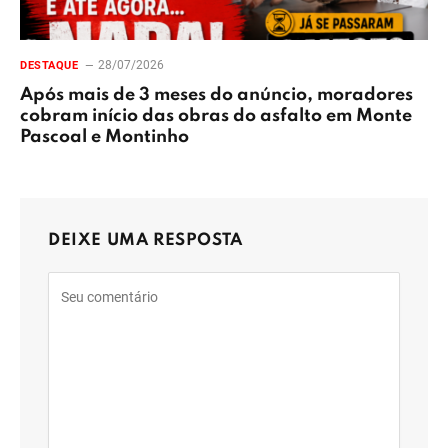
28/07/2026
DESTAQUE
Após mais de 3 meses do anúncio, moradores
cobram início das obras do asfalto em Monte
Pascoal e Montinho
DEIXE UMA RESPOSTA