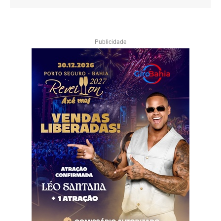
Publicidade