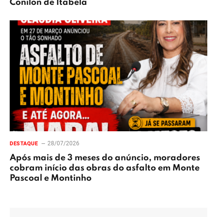
Conilon de Itabela
28/07/2026
DESTAQUE
Após mais de 3 meses do anúncio, moradores
cobram início das obras do asfalto em Monte
Pascoal e Montinho