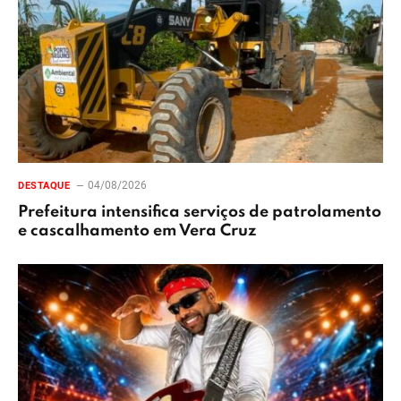
04/08/2026
DESTAQUE
Prefeitura intensifica serviços de patrolamento
e cascalhamento em Vera Cruz