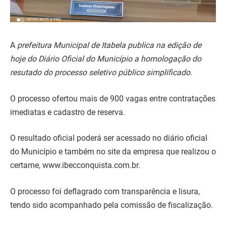
A
prefeitura Municipal de Itabela publica na edição de
hoje do Diário Oficial do Município a homologação do
resutado do processo seletivo público simplificado
.
O processo ofertou mais de 900 vagas entre contratações
imediatas e cadastro de reserva.
O resultado oficial poderá ser acessado no diário oficial
do Município e também no site da empresa que realizou o
certame, www.ibecconquista.com.br.
O processo foi deflagrado com transparência e lisura,
tendo sido acompanhado pela comissão de fiscalização.