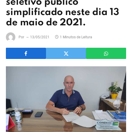
seletivo público
simplificado neste dia 13
de maio de 2021.
Por
13/05/2021
1 Minutos de Leitura