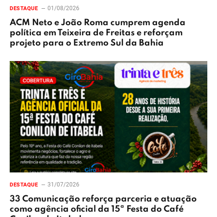
01/08/2026
DESTAQUE
ACM Neto e João Roma cumprem agenda
política em Teixeira de Freitas e reforçam
projeto para o Extremo Sul da Bahia
31/07/2026
DESTAQUE
33 Comunicação reforça parceria e atuação
como agência oficial da 15ª Festa do Café