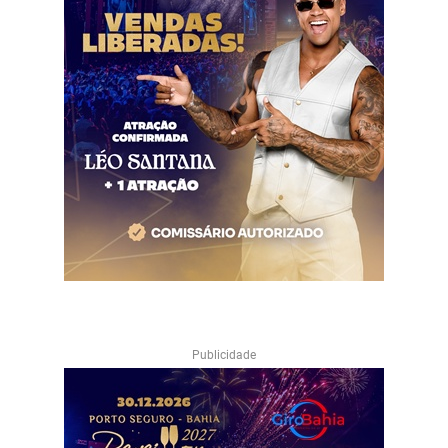
Publicidade