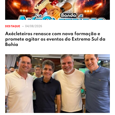
04/08/2026
DESTAQUE
Axécleteiros renasce com nova formação e
promete agitar os eventos do Extremo Sul da
Bahia