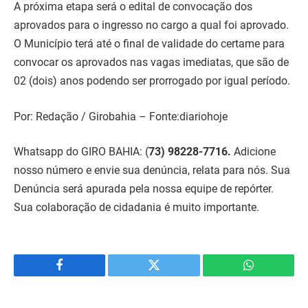
A próxima etapa será o edital de convocação dos
aprovados para o ingresso no cargo a qual foi aprovado.
O Município terá até o final de validade do certame para
convocar os aprovados nas vagas imediatas, que são de
02 (dois) anos podendo ser prorrogado por igual período.
Por: Redação / Girobahia – Fonte:diariohoje
Whatsapp do GIRO BAHIA:
(
73) 98228-7716.
Adicione
nosso número e envie sua denúncia, relata para nós. Sua
Denúncia será apurada pela nossa equipe de repórter.
Sua colaboração de cidadania é muito importante.
Facebook
Twitter
WhatsApp