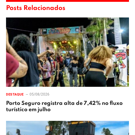
Posts Relacionados
05/08/2026
DESTAQUE
Porto Seguro registra alta de 7,42% no fluxo
turístico em julho