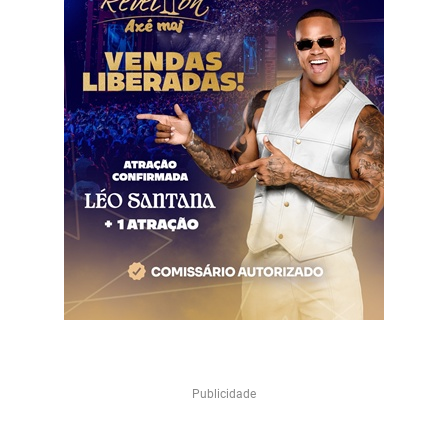
Publicidade