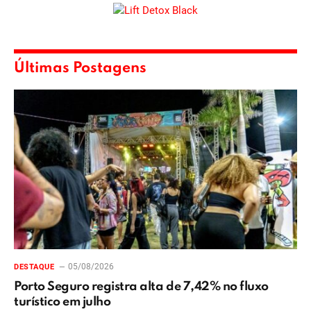
Últimas Postagens
05/08/2026
DESTAQUE
Porto Seguro registra alta de 7,42% no fluxo
turístico em julho