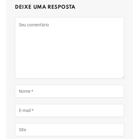
DEIXE UMA RESPOSTA