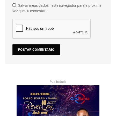
Salvar meus dados neste navegador para a próxima
vez que eu comentar.
Publicidade