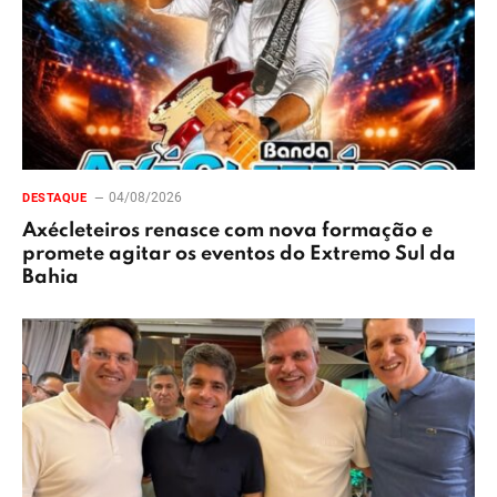
04/08/2026
DESTAQUE
Axécleteiros renasce com nova formação e
promete agitar os eventos do Extremo Sul da
Bahia