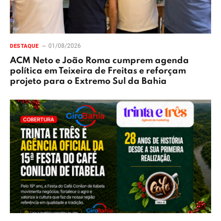
01/08/2026
DESTAQUE
ACM Neto e João Roma cumprem agenda
política em Teixeira de Freitas e reforçam
projeto para o Extremo Sul da Bahia