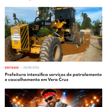
04/08/2026
DESTAQUE
Prefeitura intensifica serviços de patrolamento
e cascalhamento em Vera Cruz