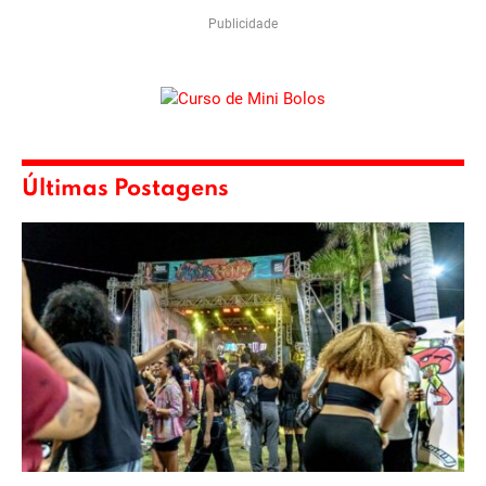
Publicidade
Últimas Postagens