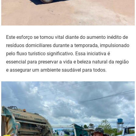
Este esforço se tornou vital diante do aumento inédito de
resíduos domiciliares durante a temporada, impulsionado
pelo fluxo turístico significativo. Essa iniciativa é
essencial para preservar a vida e beleza natural da região
e assegurar um ambiente saudável para todos.