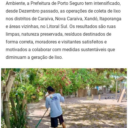
Ambiente, a Prefeitura de Porto Seguro tem intensificado,
desde Dezembro passado, as operações de coleta de lixo
nos distritos de Caraíva, Nova Caraíva, Xandó, Itaporanga
e áreas vizinhas, no Litoral Sul. Os resultados são ruas
limpas, natureza preservada, resíduos destinados de
forma correta, moradores e visitantes satisfeitos e
motivados a colaborar com medidas sustentáveis que
diminuam a geração de lixo.