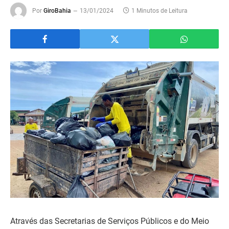
Por
GiroBahia
13/01/2024
1 Minutos de Leitura
Através das Secretarias de Serviços Públicos e do Meio