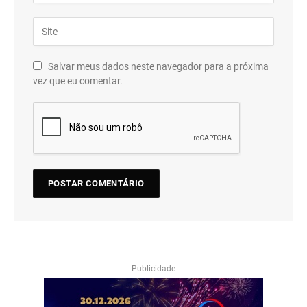
Salvar meus dados neste navegador para a próxima
vez que eu comentar.
Publicidade