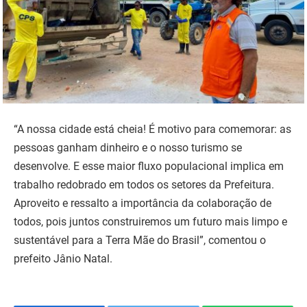
“A nossa cidade está cheia! É motivo para comemorar: as
pessoas ganham dinheiro e o nosso turismo se
desenvolve. E esse maior fluxo populacional implica em
trabalho redobrado em todos os setores da Prefeitura.
Aproveito e ressalto a importância da colaboração de
todos, pois juntos construiremos um futuro mais limpo e
sustentável para a Terra Mãe do Brasil”, comentou o
prefeito Jânio Natal.