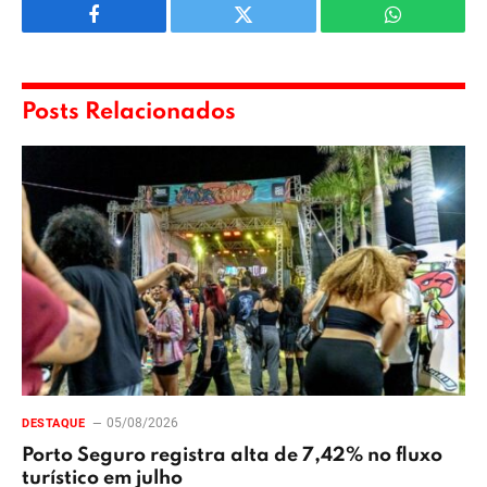
Facebook
Twitter
WhatsApp
Posts Relacionados
05/08/2026
DESTAQUE
Porto Seguro registra alta de 7,42% no fluxo
turístico em julho