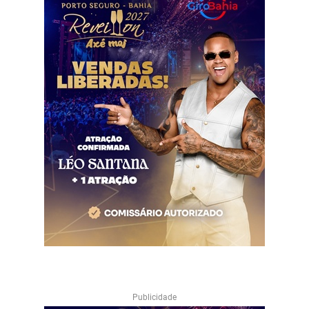
Publicidade