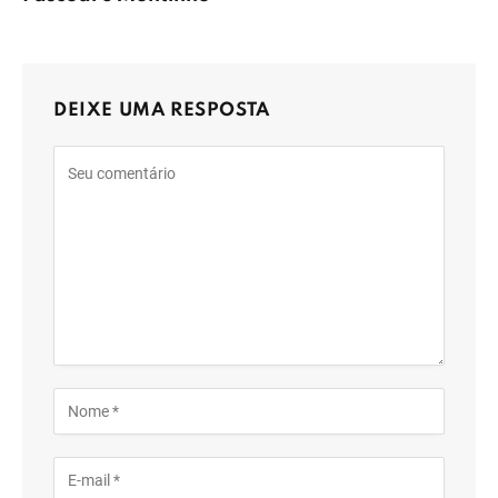
DEIXE UMA RESPOSTA