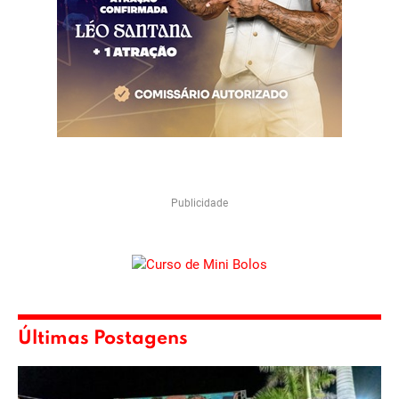
Publicidade
Últimas Postagens