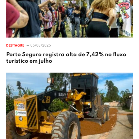
05/08/2026
DESTAQUE
Porto Seguro registra alta de 7,42% no fluxo
turístico em julho