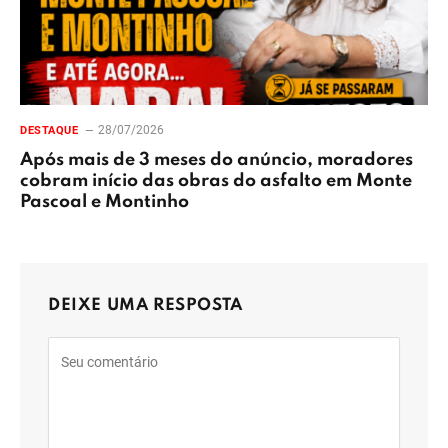
28/07/2026
DESTAQUE
Após mais de 3 meses do anúncio, moradores
cobram início das obras do asfalto em Monte
Pascoal e Montinho
DEIXE UMA RESPOSTA