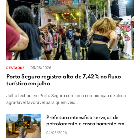
05/08/2026
DESTAQUE
Porto Seguro registra alta de 7,42% no fluxo
turístico em julho
Julho fechou em Porto Seguro com uma combinação de clima
agradável favorável para quem veio…
Prefeitura intensifica serviços de
patrolamento e cascalhamento em
Vera Cruz
04/08/2026