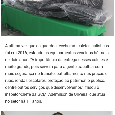
A última vez que os guardas receberam coletes balísticos
foi em 2016, estando os equipamentos vencidos há mais
de dois anos. “A importância da entrega desses coletes é
muito grande, pois servem para a gente trabalhar com
mais segurança no trânsito, patrulhamento nas praças e
ruas, rondas escolares, proteção ao patrimônio público,
dentre outros serviços que desenvolvemos”, frisou o
inspetor-chefe da GCM, Ademilson de Oliveira, que atua
no setor há 11 anos.