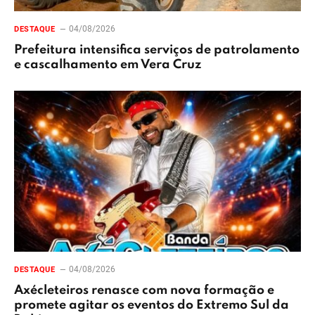
04/08/2026
DESTAQUE
Prefeitura intensifica serviços de patrolamento
e cascalhamento em Vera Cruz
04/08/2026
DESTAQUE
Axécleteiros renasce com nova formação e
promete agitar os eventos do Extremo Sul da