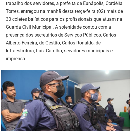
trabalho dos servidores, a prefeita de Eunápolis, Cordélia
Torres, entregou na manhã desta terça-feira (02) mais de
30 coletes balísticos para os profissionais que atuam na
Guarda Civil Municipal. A solenidade contou com a
presença dos secretários de Serviços Públicos, Carlos
Alberto Ferreira, de Gestão, Carlos Ronaldo, de
Infraestrutura, Luiz Carrilho, servidores municipais e
imprensa.