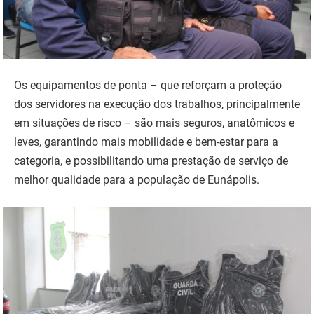
Os equipamentos de ponta – que reforçam a proteção
dos servidores na execução dos trabalhos, principalmente
em situações de risco – são mais seguros, anatômicos e
leves, garantindo mais mobilidade e bem-estar para a
categoria, e possibilitando uma prestação de serviço de
melhor qualidade para a população de Eunápolis.