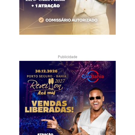
Publicidade