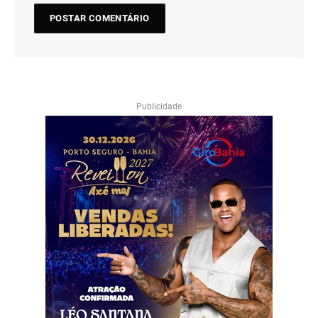
Publicidade