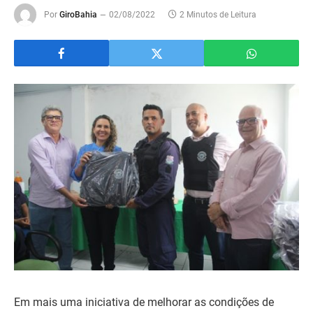
Por
GiroBahia
02/08/2022
2 Minutos de Leitura
Em mais uma iniciativa de melhorar as condições de