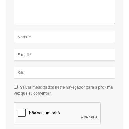
Salvar meus dados neste navegador para a próxima
vez que eu comentar.