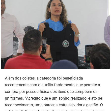
Além dos coletes, a categoria foi beneficiada
recentemente com o auxílio-fardamento, que permite a
compra por pessoa física dos itens que compõem os
uniformes. “Acredito que é um sonho realizado, é ato de
reconhecimento, uma parceria entre servidor e gestão. O