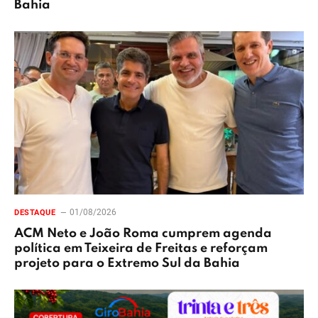
Bahia
01/08/2026
DESTAQUE
ACM Neto e João Roma cumprem agenda
política em Teixeira de Freitas e reforçam
projeto para o Extremo Sul da Bahia