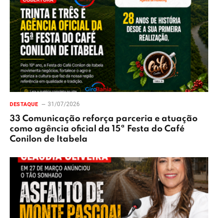
31/07/2026
DESTAQUE
33 Comunicação reforça parceria e atuação
como agência oficial da 15ª Festa do Café
Conilon de Itabela