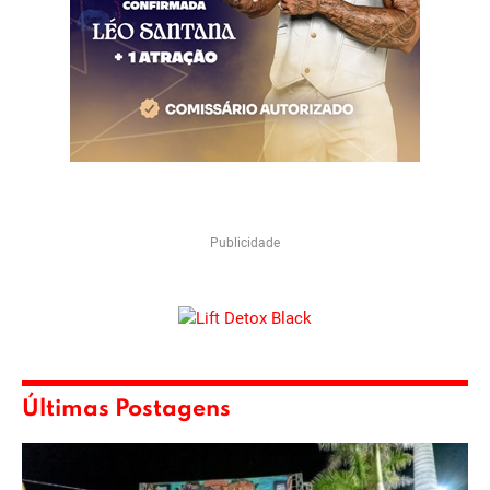
Publicidade
Últimas Postagens