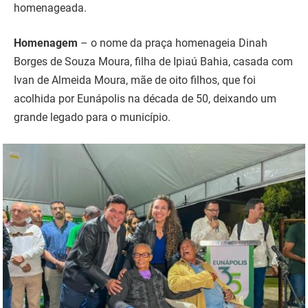
homenageada.
Homenagem
– o nome da praça homenageia Dinah
Borges de Souza Moura, filha de Ipiaú Bahia, casada com
Ivan de Almeida Moura, mãe de oito filhos, que foi
acolhida por Eunápolis na década de 50, deixando um
grande legado para o município.