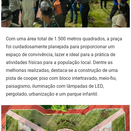
Com uma área total de 1.500 metros quadrados, a praça
foi cuidadosamente planejada para proporcionar um
espaço de convivência, lazer e ideal para a prática de
atividades físicas para a população local. Dentre as
melhorias realizadas, destaca-se a construção de uma
pista de cooper, piso com bloco intertravado, meio-fio,
paisagismo, iluminação com lâmpadas de LED,
pergolado, urbanização e um parque infantil.