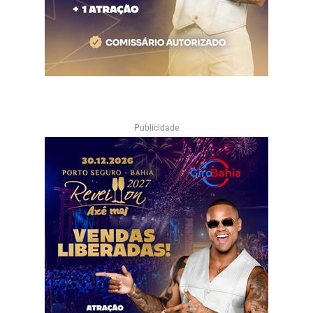
Publicidade