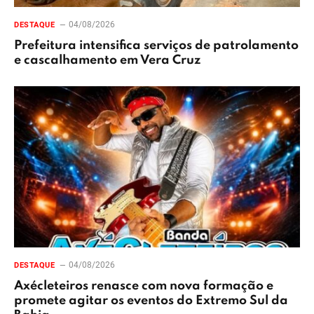
04/08/2026
DESTAQUE
Prefeitura intensifica serviços de patrolamento
e cascalhamento em Vera Cruz
04/08/2026
DESTAQUE
Axécleteiros renasce com nova formação e
promete agitar os eventos do Extremo Sul da