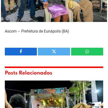
Ascom – Prefeitura de Eunápolis (BA)
Facebook
Twitter
WhatsApp
Posts Relacionados