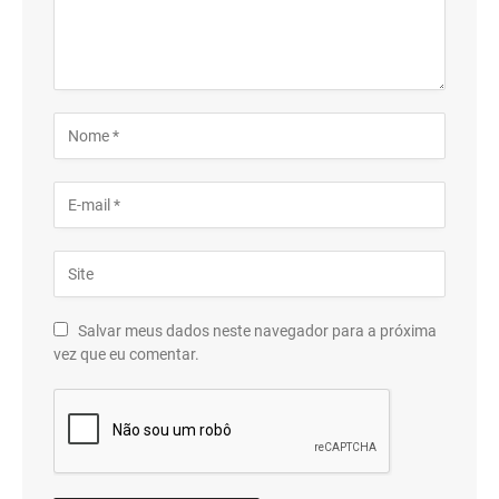
Salvar meus dados neste navegador para a próxima
vez que eu comentar.