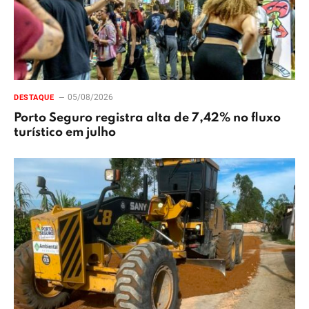
05/08/2026
DESTAQUE
Porto Seguro registra alta de 7,42% no fluxo
turístico em julho