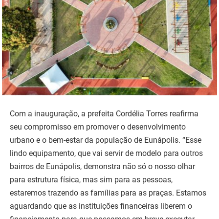
Com a inauguração, a prefeita Cordélia Torres reafirma
seu compromisso em promover o desenvolvimento
urbano e o bem-estar da população de Eunápolis. “Esse
lindo equipamento, que vai servir de modelo para outros
bairros de Eunápolis, demonstra não só o nosso olhar
para estrutura física, mas sim para as pessoas,
estaremos trazendo as famílias para as praças. Estamos
aguardando que as instituições financeiras liberem o