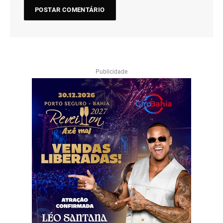
Publicidade