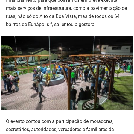
financiamento para que possamos em breve executar
mais serviços de Infraestrutura, como a pavimentação de
ruas, não só do Alto da Boa Vista, mas de todos os 64
bairros de Eunápolis “, salientou a gestora.
O evento contou com a participação de moradores,
secretários, autoridades, vereadores e familiares da