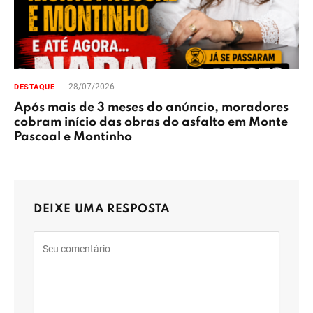
28/07/2026
DESTAQUE
Após mais de 3 meses do anúncio, moradores
cobram início das obras do asfalto em Monte
Pascoal e Montinho
DEIXE UMA RESPOSTA