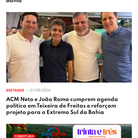
Bahia
01/08/2026
DESTAQUE
ACM Neto e João Roma cumprem agenda
política em Teixeira de Freitas e reforçam
projeto para o Extremo Sul da Bahia