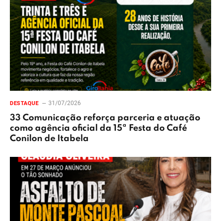
31/07/2026
DESTAQUE
33 Comunicação reforça parceria e atuação
como agência oficial da 15ª Festa do Café
Conilon de Itabela