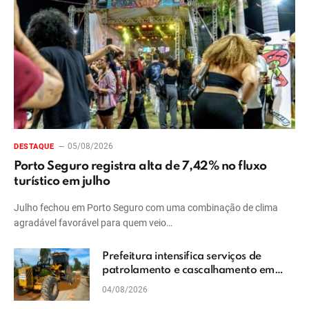
05/08/2026
DESTAQUE
Porto Seguro registra alta de 7,42% no fluxo
turístico em julho
Julho fechou em Porto Seguro com uma combinação de clima
agradável favorável para quem veio…
Prefeitura intensifica serviços de
patrolamento e cascalhamento em
Vera Cruz
04/08/2026