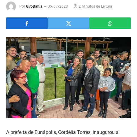
Por
GiroBahia
05/07/2023
2 Minutos de Leitura
A prefeita de Eunápolis, Cordélia Torres, inaugurou a