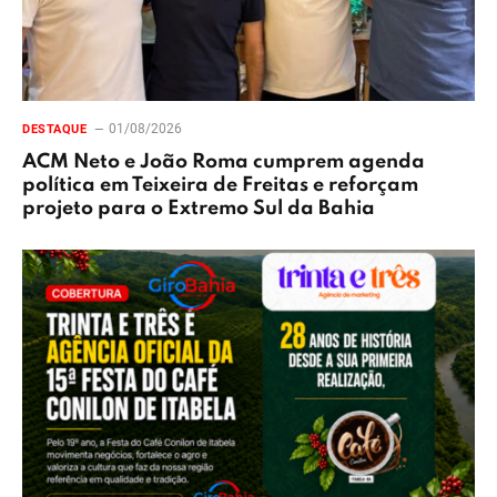
01/08/2026
DESTAQUE
ACM Neto e João Roma cumprem agenda
política em Teixeira de Freitas e reforçam
projeto para o Extremo Sul da Bahia