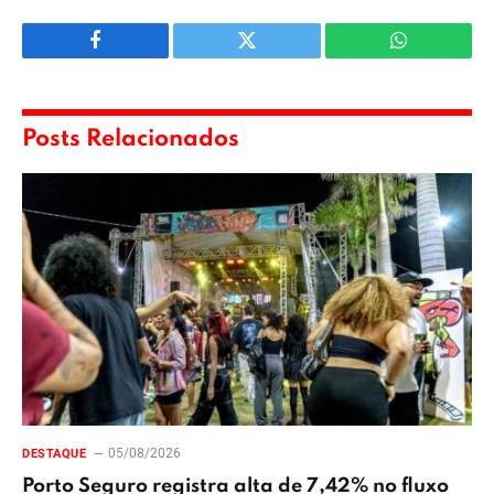
Facebook
Twitter
WhatsApp
Posts Relacionados
05/08/2026
DESTAQUE
Porto Seguro registra alta de 7,42% no fluxo