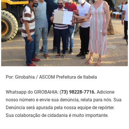
Por: Girobahia / ASCOM Prefeitura de Itabela
Whatsapp do GIROBAHIA:
(
73) 98228-7716.
Adicione
nosso número e envie sua denúncia, relata para nós. Sua
Denúncia será apurada pela nossa equipe de repórter.
Sua colaboração de cidadania é muito importante.