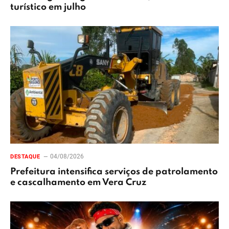
turístico em julho
04/08/2026
DESTAQUE
Prefeitura intensifica serviços de patrolamento
e cascalhamento em Vera Cruz