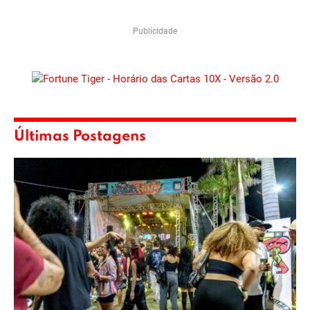
Publicidade
Últimas Postagens