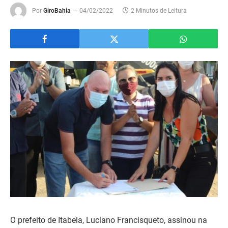
Por
GiroBahia
04/02/2022
2 Minutos de Leitura
O prefeito de Itabela, Luciano Francisqueto, assinou na