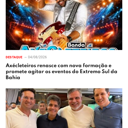
04/08/2026
DESTAQUE
Axécleteiros renasce com nova formação e
promete agitar os eventos do Extremo Sul da
Bahia