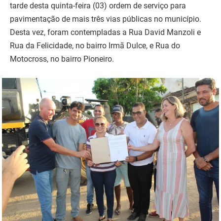
tarde desta quinta-feira (03) ordem de serviço para
pavimentação de mais três vias públicas no município.
Desta vez, foram contempladas a Rua David Manzoli e
Rua da Felicidade, no bairro Irmã Dulce, e Rua do
Motocross, no bairro Pioneiro.