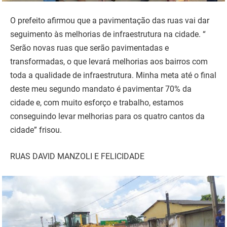
O prefeito afirmou que a pavimentação das ruas vai dar
seguimento às melhorias de infraestrutura na cidade. “
Serão novas ruas que serão pavimentadas e
transformadas, o que levará melhorias aos bairros com
toda a qualidade de infraestrutura. Minha meta até o final
deste meu segundo mandato é pavimentar 70% da
cidade e, com muito esforço e trabalho, estamos
conseguindo levar melhorias para os quatro cantos da
cidade” frisou.
RUAS DAVID MANZOLI E FELICIDADE