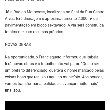
Já a Rua do Motocross, localizada no final da Rua Castro
Alves, terá drenagem e aproximadamente 2.300m² de
pavimentação em bloco sextavado. A via será construída
totalmente com recursos próprios.
NOVAS OBRAS
Na oportunidade, o Francisqueto informou que Itabela
terá novas obras e o trabalho não vai parar. “Quero ser
um prefeito diferenciado, que terá o nome marcado pelas
coisas boas que realizou aqui no município. Aos poucos,
vamos transformar a realidade e avançar muito mais”
finalizou.