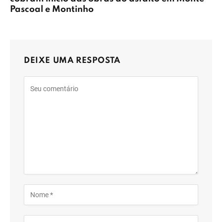
Pascoal e Montinho
DEIXE UMA RESPOSTA