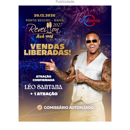
Publicidade