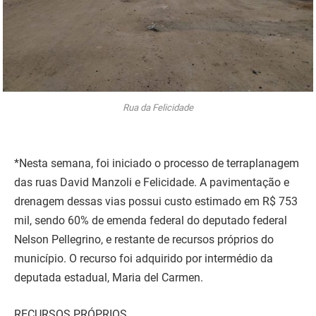
Rua da Felicidade
*Nesta semana, foi iniciado o processo de terraplanagem
das ruas David Manzoli e Felicidade. A pavimentação e
drenagem dessas vias possui custo estimado em R$ 753
mil, sendo 60% de emenda federal do deputado federal
Nelson Pellegrino, e restante de recursos próprios do
município. O recurso foi adquirido por intermédio da
deputada estadual, Maria del Carmen.
RECURSOS PRÓPRIOS