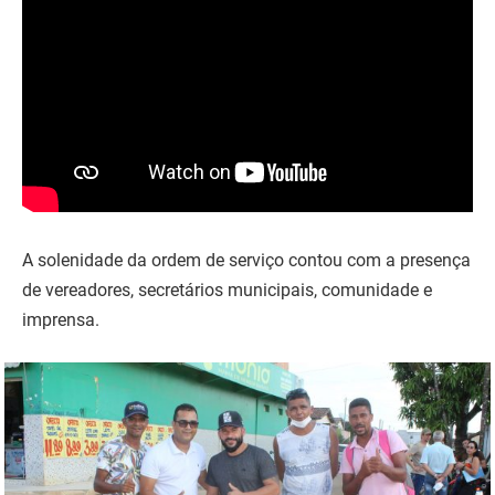
A solenidade da ordem de serviço contou com a presença
de vereadores, secretários municipais, comunidade e
imprensa.