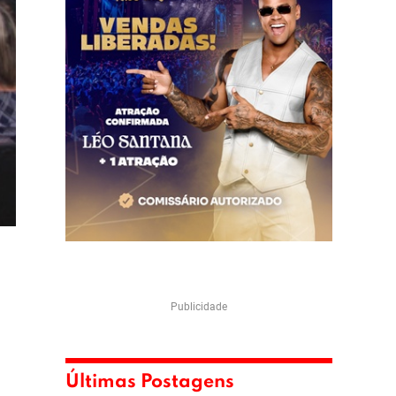
Publicidade
Últimas Postagens