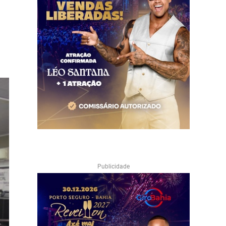
Publicidade