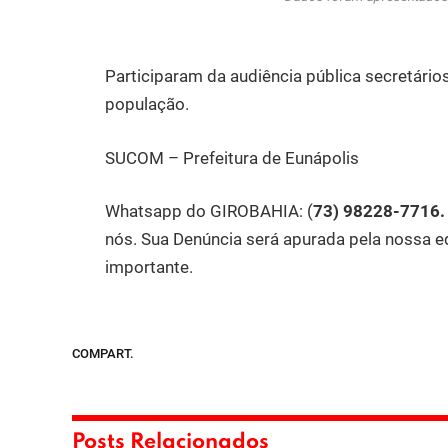
Participaram da audiência pública secretário
população.
SUCOM – Prefeitura de Eunápolis
Whatsapp do GIROBAHIA:
(
73) 98228-7716
nós. Sua Denúncia será apurada pela nossa e
importante.
COMPART.
Posts Relacionados