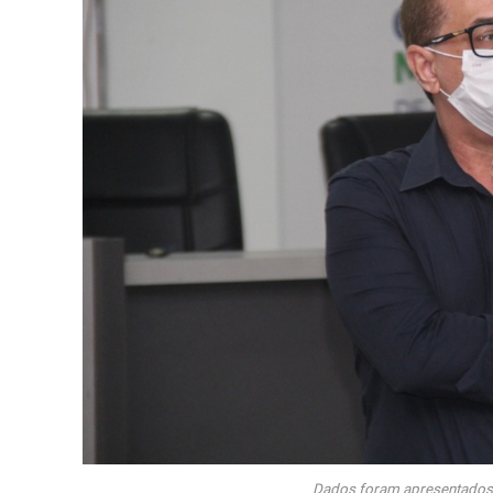
Dados foram apresentados 