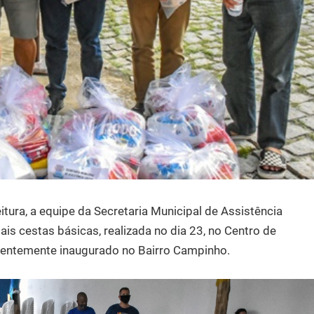
tura, a equipe da Secretaria Municipal de Assistência
s cestas básicas, realizada no dia 23, no Centro de
ecentemente inaugurado no Bairro Campinho.