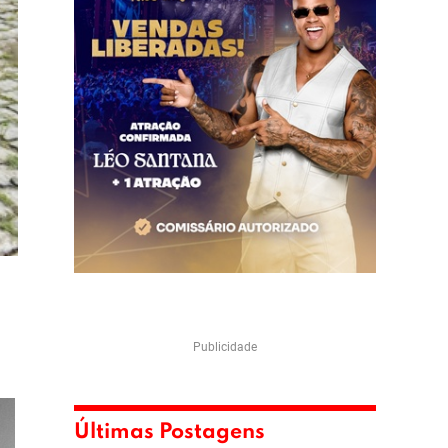
Publicidade
Últimas Postagens