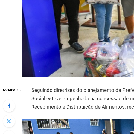
Seguindo diretrizes do planejamento da Prefei
COMPART.
Social esteve empenhada na concessão de mai
Recebimento e Distribuição de Alimentos, r