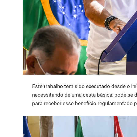
Este trabalho tem sido executado desde o in
necessitando de uma cesta básica, pode se di
para receber esse benefício regulamentado por