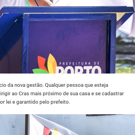
ício da nova gestão. Qualquer pessoa que esteja
rigir ao Cras mais próximo de sua casa e se cadastrar
 lei e garantido pelo prefeito.