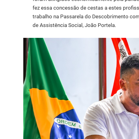
fez essa concessão de cestas a estes profiss
trabalho na Passarela do Descobrimento com 
de Assistência Social, João Portela.