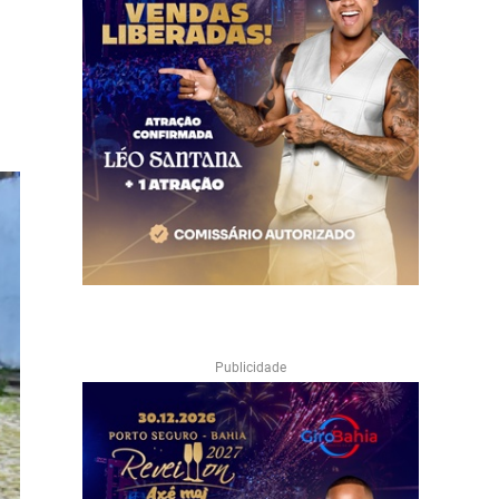
Publicidade