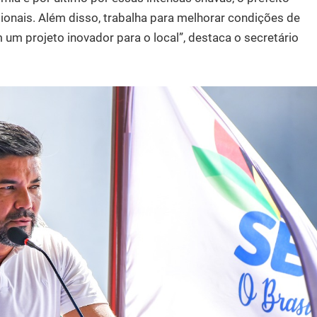
ionais. Além disso, trabalha para melhorar condições de
um projeto inovador para o local”, destaca o secretário