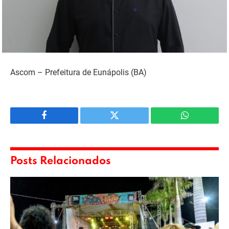
Ascom – Prefeitura de Eunápolis (BA)
Facebook
Twitter
WhatsApp
Posts Relacionados