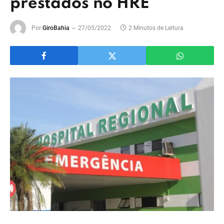
prestados no HRE
Por
GiroBahia
27/05/2022
2 Minutos de Leitura