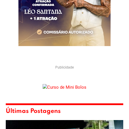
Publicidade
Últimas Postagens