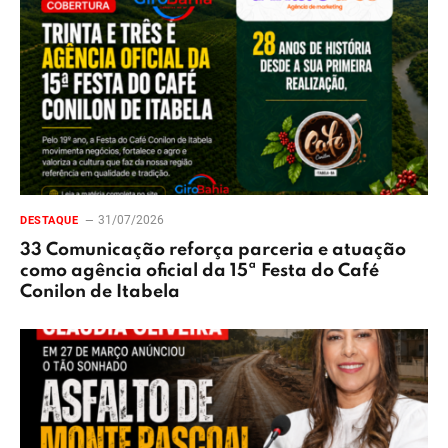
31/07/2026
DESTAQUE
33 Comunicação reforça parceria e atuação
como agência oficial da 15ª Festa do Café
Conilon de Itabela