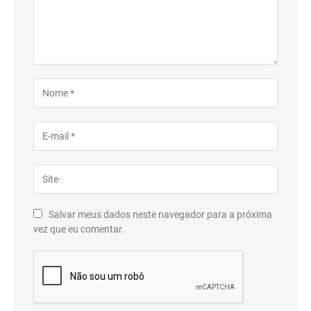
Salvar meus dados neste navegador para a próxima
vez que eu comentar.