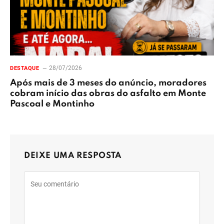
28/07/2026
DESTAQUE
Após mais de 3 meses do anúncio, moradores
cobram início das obras do asfalto em Monte
Pascoal e Montinho
DEIXE UMA RESPOSTA