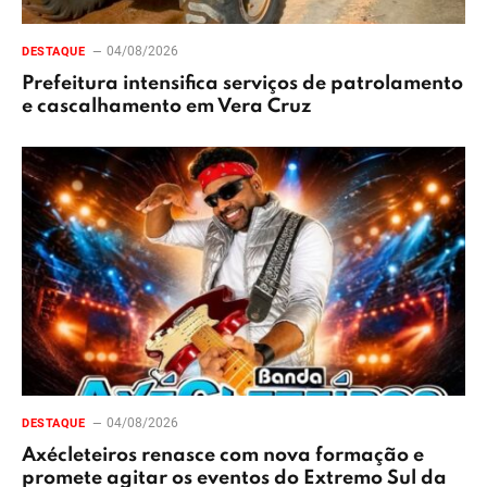
04/08/2026
DESTAQUE
Prefeitura intensifica serviços de patrolamento
e cascalhamento em Vera Cruz
04/08/2026
DESTAQUE
Axécleteiros renasce com nova formação e
promete agitar os eventos do Extremo Sul da