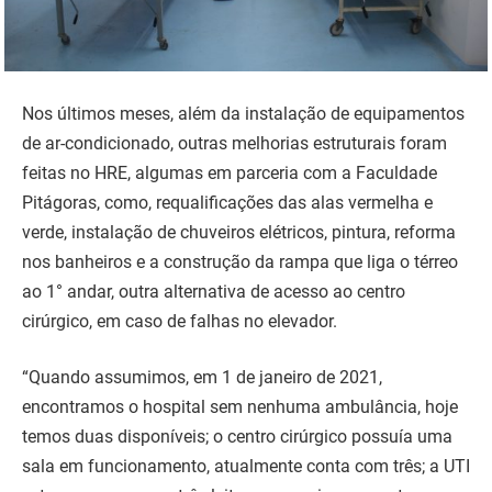
Nos últimos meses, além da instalação de equipamentos
de ar-condicionado, outras melhorias estruturais foram
feitas no HRE, algumas em parceria com a Faculdade
Pitágoras, como, requalificações das alas vermelha e
verde, instalação de chuveiros elétricos, pintura, reforma
nos banheiros e a construção da rampa que liga o térreo
ao 1° andar, outra alternativa de acesso ao centro
cirúrgico, em caso de falhas no elevador.
“Quando assumimos, em 1 de janeiro de 2021,
encontramos o hospital sem nenhuma ambulância, hoje
temos duas disponíveis; o centro cirúrgico possuía uma
sala em funcionamento, atualmente conta com três; a UTI