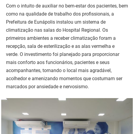
Com o intuito de auxiliar no bem-estar dos pacientes, bem
como na qualidade de trabalho dos profissionais, a
Prefeitura de Eunápolis instalou um sistema de
climatização nas salas do Hospital Regional. Os
primeiros ambientes a receber climatização foram a
recepção, sala de esterilização e as alas vermelha e
verde. O investimento foi planejado para proporcionar
mais conforto aos funcionários, pacientes e seus
acompanhantes, tornando o local mais agradável,
acolhedor e amenizando momentos que costumam ser
marcados por ansiedade e nervosismo.