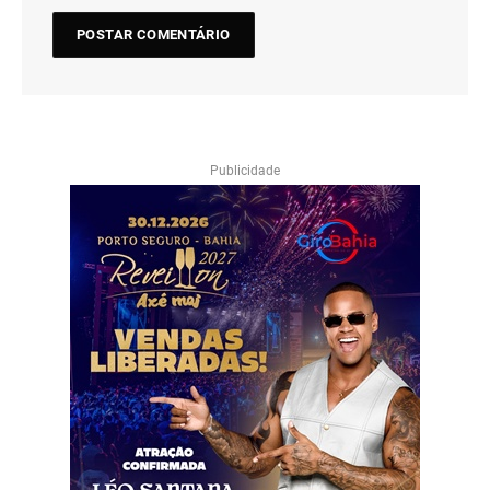
Publicidade