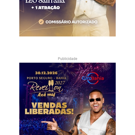
Publicidade