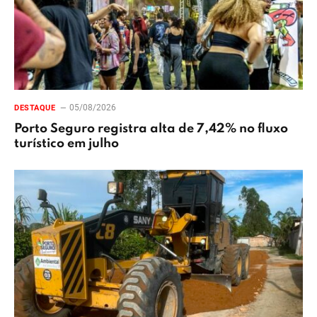
05/08/2026
DESTAQUE
Porto Seguro registra alta de 7,42% no fluxo
turístico em julho