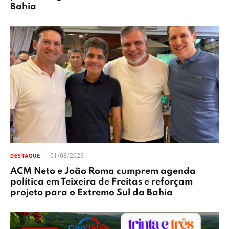
Bahia
01/08/2026
DESTAQUE
ACM Neto e João Roma cumprem agenda
política em Teixeira de Freitas e reforçam
projeto para o Extremo Sul da Bahia