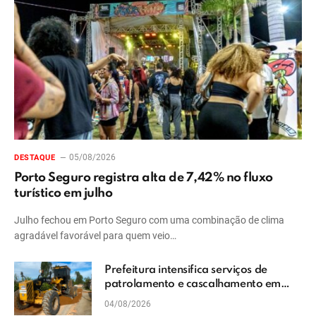
05/08/2026
DESTAQUE
Porto Seguro registra alta de 7,42% no fluxo
turístico em julho
Julho fechou em Porto Seguro com uma combinação de clima
agradável favorável para quem veio…
Prefeitura intensifica serviços de
patrolamento e cascalhamento em
Vera Cruz
04/08/2026