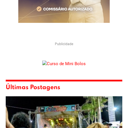
Publicidade
Últimas Postagens