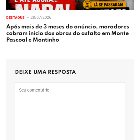
28/07/2026
DESTAQUE
Após mais de 3 meses do anúncio, moradores
cobram início das obras do asfalto em Monte
Pascoal e Montinho
DEIXE UMA RESPOSTA