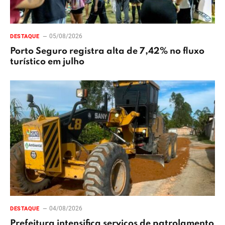
05/08/2026
DESTAQUE
Porto Seguro registra alta de 7,42% no fluxo
turístico em julho
04/08/2026
DESTAQUE
Prefeitura intensifica serviços de patrolamento