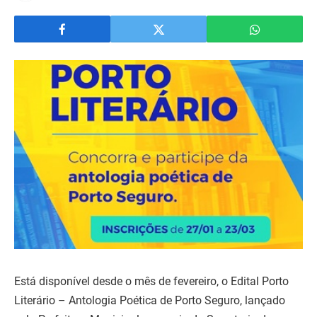
Está disponível desde o mês de fevereiro, o Edital Porto
Literário – Antologia Poética de Porto Seguro, lançado