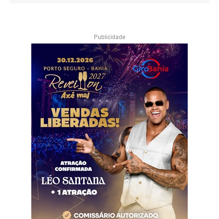
Publicidade