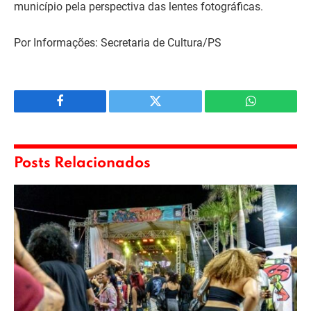
município pela perspectiva das lentes fotográficas.
Por Informações: Secretaria de Cultura/PS
Facebook
Twitter
WhatsApp
Posts Relacionados