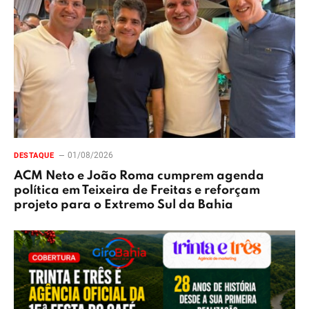
01/08/2026
DESTAQUE
ACM Neto e João Roma cumprem agenda
política em Teixeira de Freitas e reforçam
projeto para o Extremo Sul da Bahia