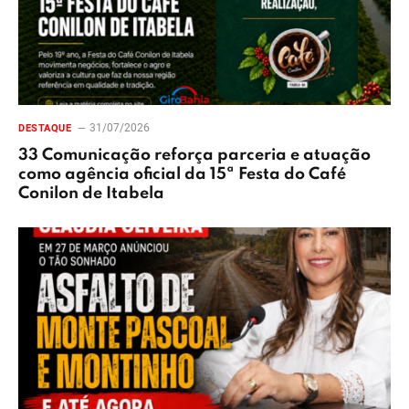
31/07/2026
DESTAQUE
33 Comunicação reforça parceria e atuação
como agência oficial da 15ª Festa do Café
Conilon de Itabela