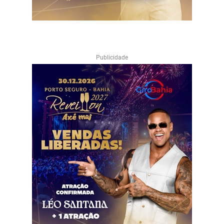
Publicidade