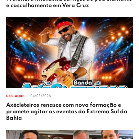
e cascalhamento em Vera Cruz
04/08/2026
DESTAQUE
Axécleteiros renasce com nova formação e
promete agitar os eventos do Extremo Sul da
Bahia