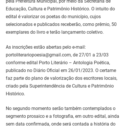
pela Prefeitura Municipal, por meio da Secretaria de
Educação, Cultura e Patrimônio Histórico. O intuito do
edital é valorizar os poetas do município, cujos
selecionados e publicados receberão, como prêmio, 50
exemplares do livro e terão lançamento coletivo.
As inscrições estão abertas pelo e-mail:
portoliterariopoesia@gmail.com, de 27/01 a 23/03
conforme edital Porto Literário – Antologia Poética,
publicado no Diário Oficial em 26/01/2023. O certame
faz parte do plano de valorização dos escritores locais,
criado pela Superintendência de Cultura e Patrimônio
Histórico.
No segundo momento serão também contemplados o
segmento prosaico e a fotografia, em outro edital, ainda
sem data confirmada, onde será contada a história do