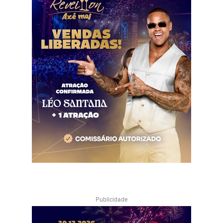
Publicidade