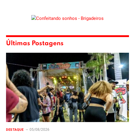
Últimas Postagens
05/08/2026
DESTAQUE