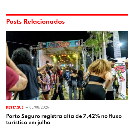
Posts Relacionados
05/08/2026
DESTAQUE
Porto Seguro registra alta de 7,42% no fluxo
turístico em julho