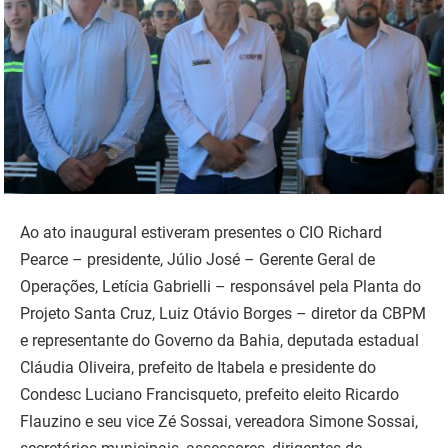
Ao ato inaugural estiveram presentes o CIO Richard
Pearce – presidente, Júlio José – Gerente Geral de
Operações, Letícia Gabrielli – responsável pela Planta do
Projeto Santa Cruz, Luiz Otávio Borges – diretor da CBPM
e representante do Governo da Bahia, deputada estadual
Cláudia Oliveira, prefeito de Itabela e presidente do
Condesc Luciano Francisqueto, prefeito eleito Ricardo
Flauzino e seu vice Zé Sossai, vereadora Simone Sossai,