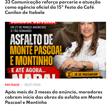
33 Comunicação reforça parceria e atuação
como agência oficial da 15ª Festa do Café
Conilon de Itabela
28/07/2026
DESTAQUE
Após mais de 3 meses do anúncio, moradores
cobram início das obras do asfalto em Monte
Pascoal e Montinho