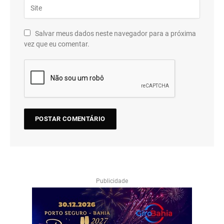
Salvar meus dados neste navegador para a próxima
vez que eu comentar.
Publicidade