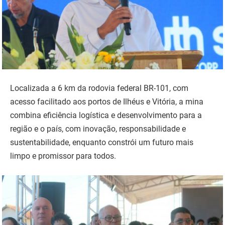
Localizada a 6 km da rodovia federal BR-101, com
acesso facilitado aos portos de Ilhéus e Vitória, a mina
combina eficiência logística e desenvolvimento para a
região e o país, com inovação, responsabilidade e
sustentabilidade, enquanto constrói um futuro mais
limpo e promissor para todos.