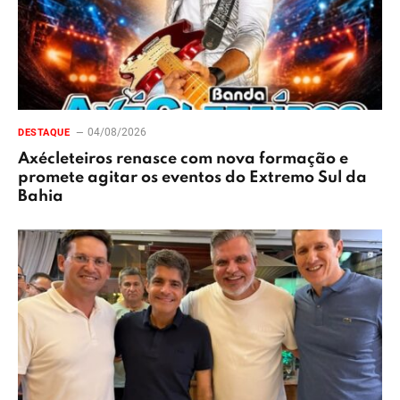
04/08/2026
DESTAQUE
Axécleteiros renasce com nova formação e
promete agitar os eventos do Extremo Sul da
Bahia