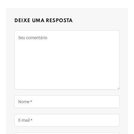
DEIXE UMA RESPOSTA