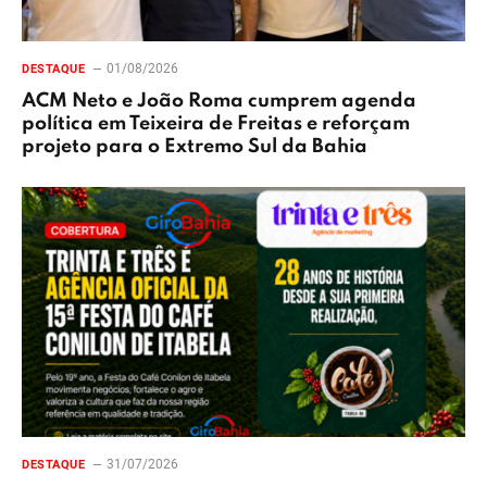
01/08/2026
DESTAQUE
ACM Neto e João Roma cumprem agenda
política em Teixeira de Freitas e reforçam
projeto para o Extremo Sul da Bahia
31/07/2026
DESTAQUE