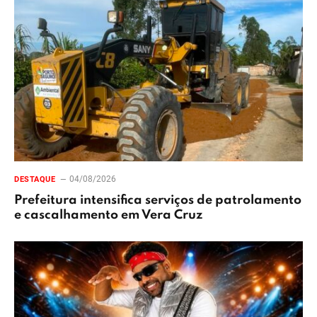
04/08/2026
DESTAQUE
Prefeitura intensifica serviços de patrolamento
e cascalhamento em Vera Cruz