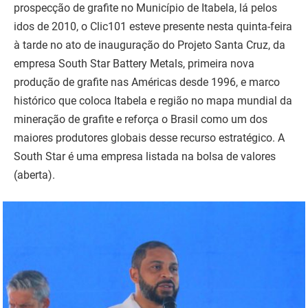
prospecção de grafite no Município de Itabela, lá pelos
idos de 2010, o Clic101 esteve presente nesta quinta-feira
à tarde no ato de inauguração do Projeto Santa Cruz, da
empresa South Star Battery Metals, primeira nova
produção de grafite nas Américas desde 1996, e marco
histórico que coloca Itabela e região no mapa mundial da
mineração de grafite e reforça o Brasil como um dos
maiores produtores globais desse recurso estratégico. A
South Star é uma empresa listada na bolsa de valores
(aberta).