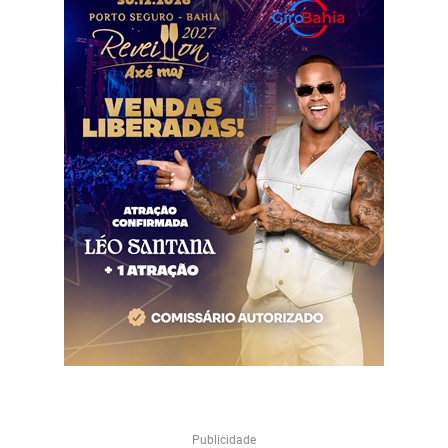
Publicidade