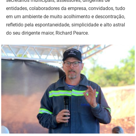
secretários municipais, assessores, dirigentes de
entidades, colaboradores da empresa, convidados, tudo
em um ambiente de muito acolhimento e descontração,
refletido pela espontaneidade, simplicidade e alto astral
do seu dirigente maior, Richard Pearce.