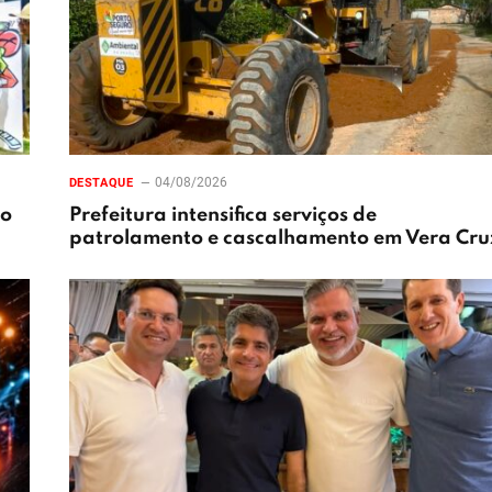
04/08/2026
DESTAQUE
xo
Prefeitura intensifica serviços de
patrolamento e cascalhamento em Vera Cru