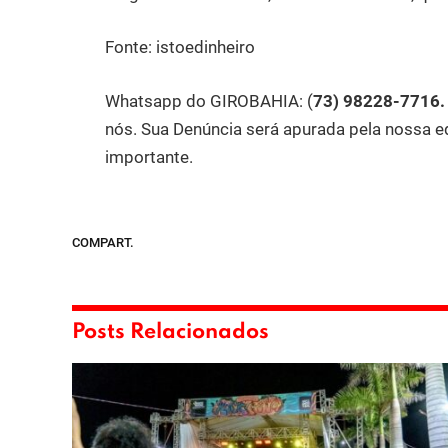
Fonte: istoedinheiro
Whatsapp do GIROBAHIA:
(
73) 98228-7716
nós. Sua Denúncia será apurada pela nossa e
importante.
COMPART.
Posts Relacionados