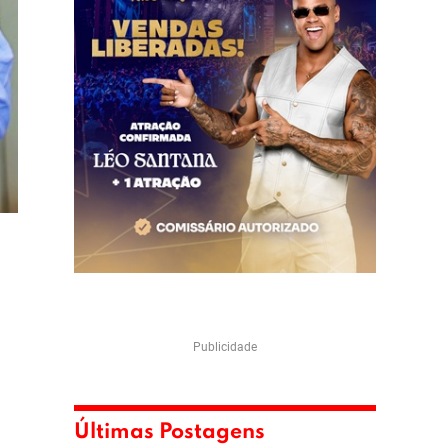
Publicidade
Últimas Postagens