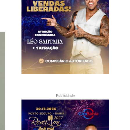
Publicidade