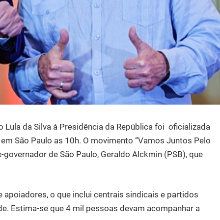
 Lula da Silva à Presidência da República foi oficializada
do em São Paulo as 10h. O movimento “Vamos Juntos Pelo
ex-governador de São Paulo, Geraldo Alckmin (PSB), que
apoiadores, o que inclui centrais sindicais e partidos
de. Estima-se que 4 mil pessoas devam acompanhar a