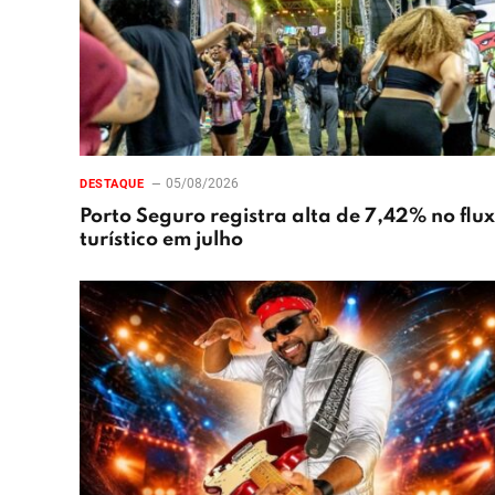
05/08/2026
DESTAQUE
Porto Seguro registra alta de 7,42% no flu
turístico em julho