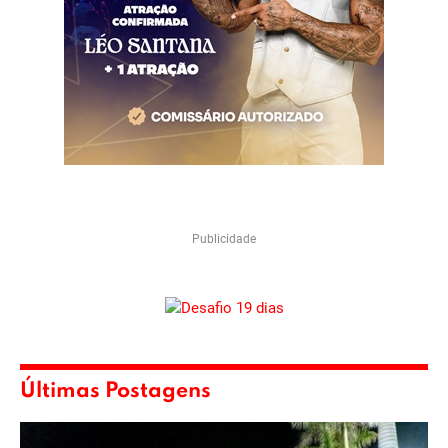
Publicidade
Últimas Postagens