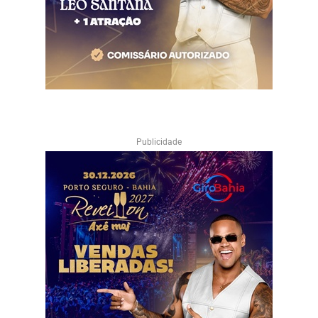
Publicidade