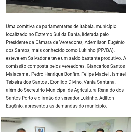
Uma comitiva de parlamentares de Itabela, município
localizado no Extremo Sul da Bahia, liderada pelo
Presidente da Câmara de Vereadores, Ademilson Eugênio
dos Santos, mais conhecido como Lukinho (PP/BA),
esteve em Salvador e teve um saldo bastante produtivo. A
comissão composta pelos vereadores, Giancarlos Santos
Malacarne , Pedro Henrique Bonfim, Felipe Maciel , Ismael
Teixeira dos Santos , Eronildo Divino, Vania Santana,
além do Secretário Municipal de Agricultura Renaldo dos
Santos Porto e o irmão do vereador Lukinho, Adilton
Eugênio, apresentou as demandas do município.