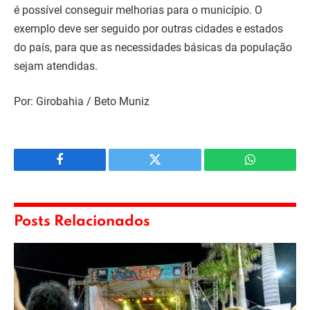
é possível conseguir melhorias para o município. O
exemplo deve ser seguido por outras cidades e estados
do país, para que as necessidades básicas da população
sejam atendidas.
Por: Girobahia / Beto Muniz
Facebook
Twitter
WhatsApp
Posts Relacionados