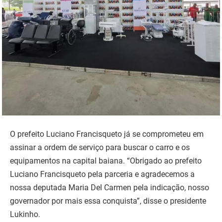
O prefeito Luciano Francisqueto já se comprometeu em
assinar a ordem de serviço para buscar o carro e os
equipamentos na capital baiana. “Obrigado ao prefeito
Luciano Francisqueto pela parceria e agradecemos a
nossa deputada Maria Del Carmen pela indicação, nosso
governador por mais essa conquista”, disse o presidente
Lukinho.