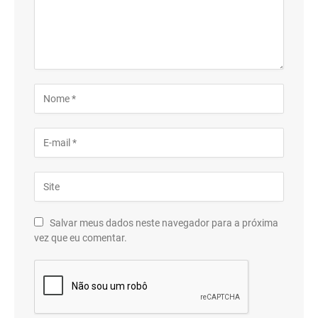
Salvar meus dados neste navegador para a próxima
vez que eu comentar.