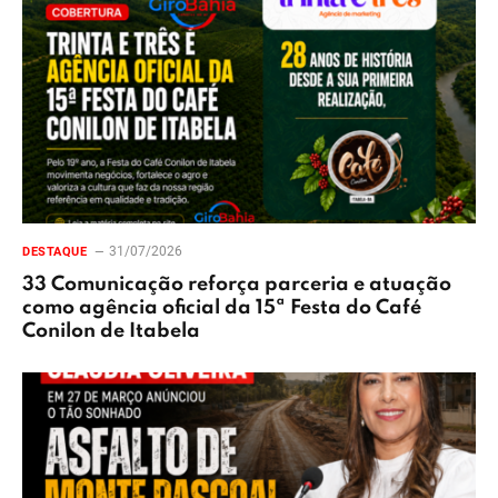
31/07/2026
DESTAQUE
33 Comunicação reforça parceria e atuação
como agência oficial da 15ª Festa do Café
Conilon de Itabela