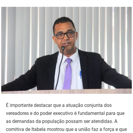
É importante destacar que a atuação conjunta dos
vereadores e do poder executivo é fundamental para que
as demandas da população possam ser atendidas. A
comitiva de Itabela mostrou que a união faz a força e que