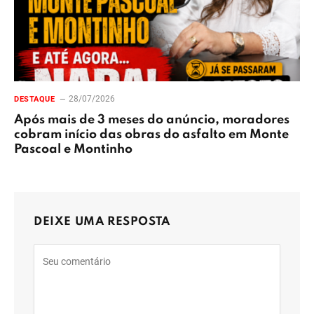
28/07/2026
DESTAQUE
Após mais de 3 meses do anúncio, moradores
cobram início das obras do asfalto em Monte
Pascoal e Montinho
DEIXE UMA RESPOSTA