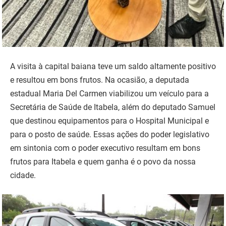
A visita à capital baiana teve um saldo altamente positivo
e resultou em bons frutos. Na ocasião, a deputada
estadual Maria Del Carmen viabilizou um veículo para a
Secretária de Saúde de Itabela, além do deputado Samuel
que destinou equipamentos para o Hospital Municipal e
para o posto de saúde. Essas ações do poder legislativo
em sintonia com o poder executivo resultam em bons
frutos para Itabela e quem ganha é o povo da nossa
cidade.