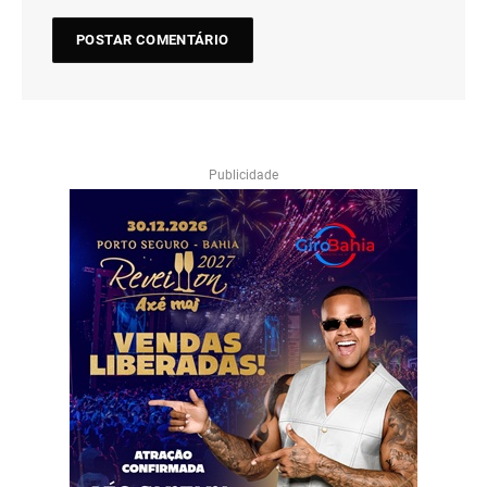
Publicidade