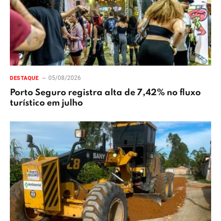
05/08/2026
DESTAQUE
Porto Seguro registra alta de 7,42% no fluxo
turístico em julho