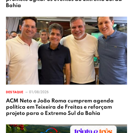
Bahia
01/08/2026
DESTAQUE
ACM Neto e João Roma cumprem agenda
política em Teixeira de Freitas e reforçam
projeto para o Extremo Sul da Bahia