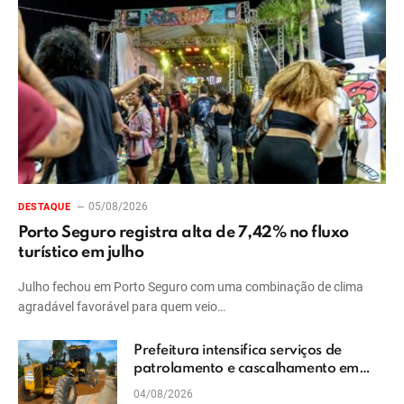
05/08/2026
DESTAQUE
Porto Seguro registra alta de 7,42% no fluxo
turístico em julho
Julho fechou em Porto Seguro com uma combinação de clima
agradável favorável para quem veio…
Prefeitura intensifica serviços de
patrolamento e cascalhamento em
Vera Cruz
04/08/2026