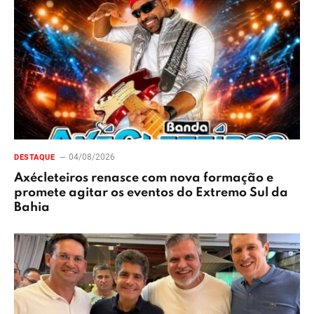
04/08/2026
DESTAQUE
Axécleteiros renasce com nova formação e
promete agitar os eventos do Extremo Sul da
Bahia