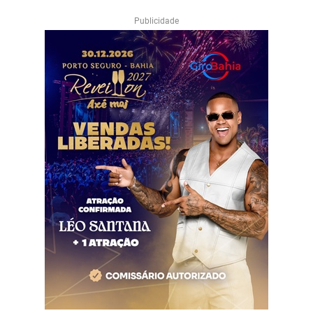
Publicidade