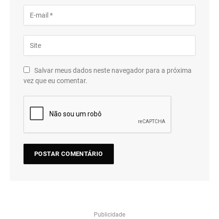
Salvar meus dados neste navegador para a próxima
vez que eu comentar.
Publicidade