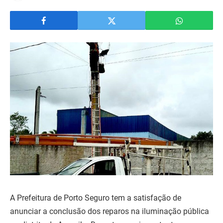
A Prefeitura de Porto Seguro tem a satisfação de
anunciar a conclusão dos reparos na iluminação pública