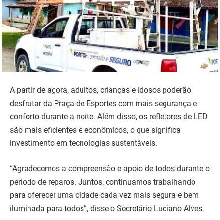
A partir de agora, adultos, crianças e idosos poderão
desfrutar da Praça de Esportes com mais segurança e
conforto durante a noite. Além disso, os refletores de LED
são mais eficientes e econômicos, o que significa
investimento em tecnologias sustentáveis.
“Agradecemos a compreensão e apoio de todos durante o
período de reparos. Juntos, continuamos trabalhando
para oferecer uma cidade cada vez mais segura e bem
iluminada para todos”, disse o Secretário Luciano Alves.