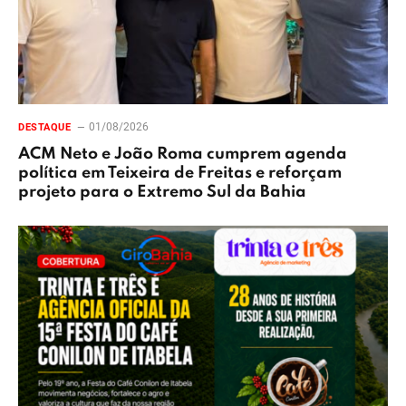
01/08/2026
DESTAQUE
ACM Neto e João Roma cumprem agenda
política em Teixeira de Freitas e reforçam
projeto para o Extremo Sul da Bahia