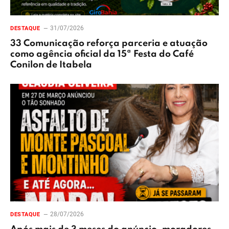
31/07/2026
DESTAQUE
33 Comunicação reforça parceria e atuação
como agência oficial da 15ª Festa do Café
Conilon de Itabela
28/07/2026
DESTAQUE