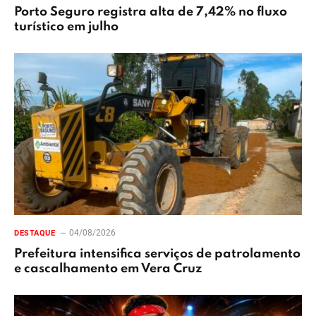
Porto Seguro registra alta de 7,42% no fluxo
turístico em julho
04/08/2026
DESTAQUE
Prefeitura intensifica serviços de patrolamento
e cascalhamento em Vera Cruz