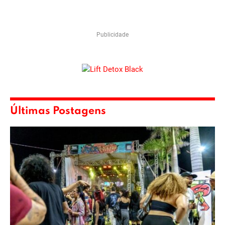
Publicidade
Últimas Postagens