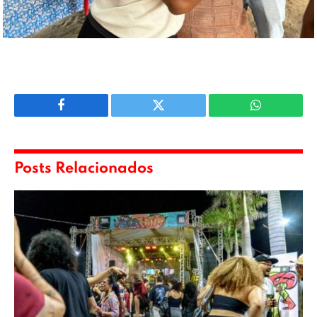
Facebook
Twitter
WhatsApp
Posts Relacionados