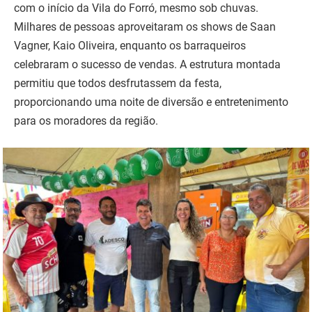
com o início da Vila do Forró, mesmo sob chuvas.
Milhares de pessoas aproveitaram os shows de Saan
Vagner, Kaio Oliveira, enquanto os barraqueiros
celebraram o sucesso de vendas. A estrutura montada
permitiu que todos desfrutassem da festa,
proporcionando uma noite de diversão e entretenimento
para os moradores da região.