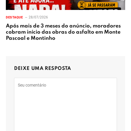
28/07/2026
DESTAQUE
Após mais de 3 meses do anúncio, moradores
cobram início das obras do asfalto em Monte
Pascoal e Montinho
DEIXE UMA RESPOSTA