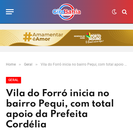
»
»
Home
Geral
Vila do Forró inicia no bairro Pequi, com total apoio da Prefeita Cordélia
GERAL
Vila do Forró inicia no
bairro Pequi, com total
apoio da Prefeita
Cordélia