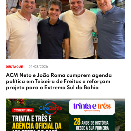
01/08/2026
DESTAQUE
ACM Neto e João Roma cumprem agenda
política em Teixeira de Freitas e reforçam
projeto para o Extremo Sul da Bahia