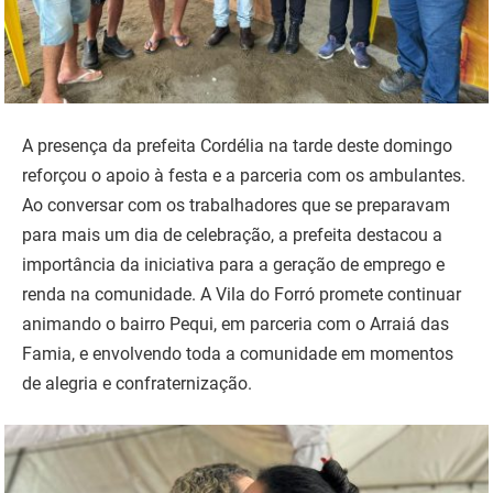
A presença da prefeita Cordélia na tarde deste domingo
reforçou o apoio à festa e a parceria com os ambulantes.
Ao conversar com os trabalhadores que se preparavam
para mais um dia de celebração, a prefeita destacou a
importância da iniciativa para a geração de emprego e
renda na comunidade. A Vila do Forró promete continuar
animando o bairro Pequi, em parceria com o Arraiá das
Famia, e envolvendo toda a comunidade em momentos
de alegria e confraternização.