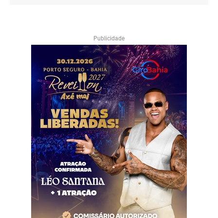
Publicidade