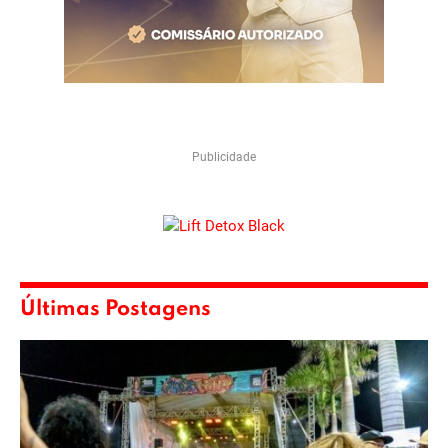
Publicidade
Últimas Postagens