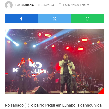
Por
GiroBahia
03/06/2024
1 Minutos de Leitura
No sábado (1), o bairro Pequi em Eunápolis ganhou vida