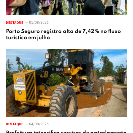
05/08/2026
DESTAQUE
Porto Seguro registra alta de 7,42% no fluxo
turístico em julho
04/08/2026
DESTAQUE