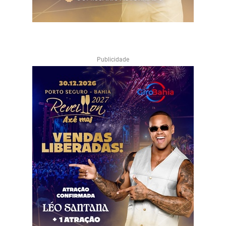
Publicidade