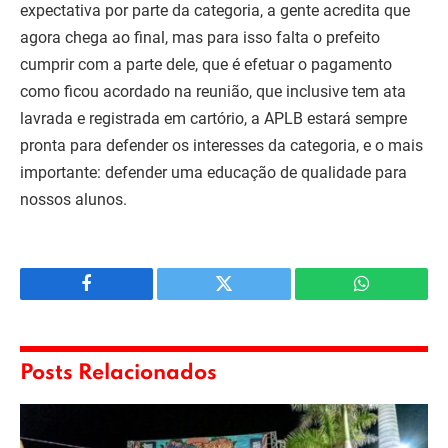
expectativa por parte da categoria, a gente acredita que
agora chega ao final, mas para isso falta o prefeito
cumprir com a parte dele, que é efetuar o pagamento
como ficou acordado na reunião, que inclusive tem ata
lavrada e registrada em cartório, a APLB estará sempre
pronta para defender os interesses da categoria, e o mais
importante: defender uma educação de qualidade para
nossos alunos.
Facebook
Twitter
WhatsApp
Posts Relacionados