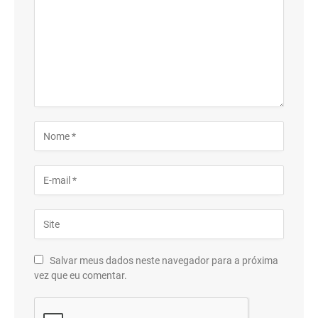
Salvar meus dados neste navegador para a próxima
vez que eu comentar.