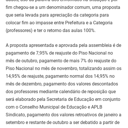
fim chegou-se a um denominador comum, uma proposta
que seria levada para apreciação da categoria para
colocar fim ao impasse entre Prefeitura e a Categoria
(professores) e ter o retorno das aulas 100%.
A proposta apresentada e aprovada pela assembleia é de
pagamento de 7,95% de reajuste do Piso Nacional no
mês de outubro, pagamento de mais 7% do reajuste do
Piso Nacional no mês de novembro, totalizando assim os
14,95% de reajuste, pagamento normal dos 14,95% no
mês de dezembro, pagamento dos valores descontados
dos professores mediante calendário de reposição que
será elaborado pela Secretaria de Educação em conjunto
com o Conselho Municipal de Educação e APLB
Sindicato, pagamento dos valores retroativos de janeiro a
setembro e restante de outubro a ser debatido a partir de