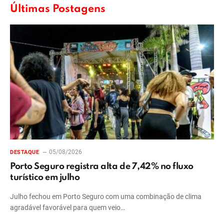
Últimas Postagens
05/08/2026
DESTAQUE
Porto Seguro registra alta de 7,42% no fluxo
turístico em julho
Julho fechou em Porto Seguro com uma combinação de clima
agradável favorável para quem veio…