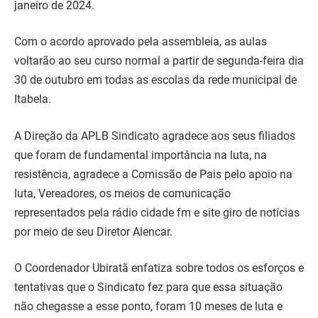
janeiro de 2024.
Com o acordo aprovado pela assembleia, as aulas
voltarão ao seu curso normal a partir de segunda-feira dia
30 de outubro em todas as escolas da rede municipal de
Itabela.
A Direção da APLB Sindicato agradece aos seus filiados
que foram de fundamental importância na luta, na
resistência, agradece a Comissão de Pais pelo apoio na
luta, Vereadores, os meios de comunicação
representados pela rádio cidade fm e site giro de notícias
por meio de seu Diretor Alencar.
O Coordenador Ubiratã enfatiza sobre todos os esforços e
tentativas que o Sindicato fez para que essa situação
não chegasse a esse ponto, foram 10 meses de luta e