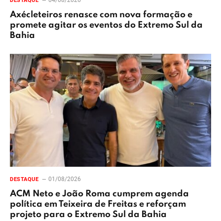
DESTAQUE
Axécleteiros renasce com nova formação e
promete agitar os eventos do Extremo Sul da
Bahia
01/08/2026
DESTAQUE
ACM Neto e João Roma cumprem agenda
política em Teixeira de Freitas e reforçam
projeto para o Extremo Sul da Bahia