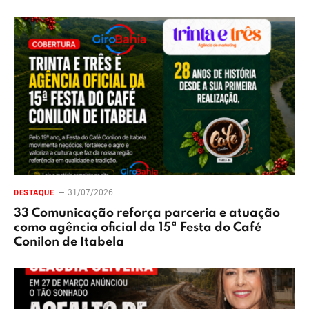
31/07/2026
DESTAQUE
33 Comunicação reforça parceria e atuação
como agência oficial da 15ª Festa do Café
Conilon de Itabela