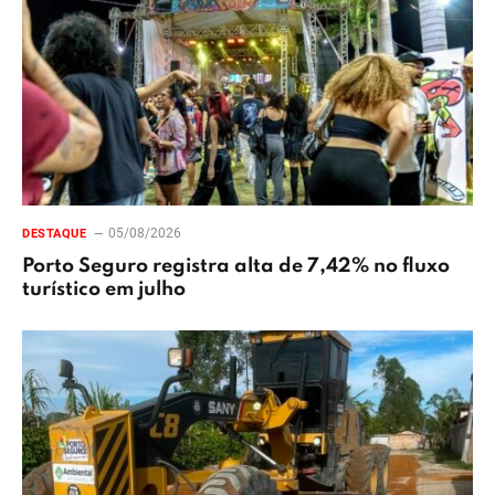
05/08/2026
DESTAQUE
Porto Seguro registra alta de 7,42% no fluxo
turístico em julho