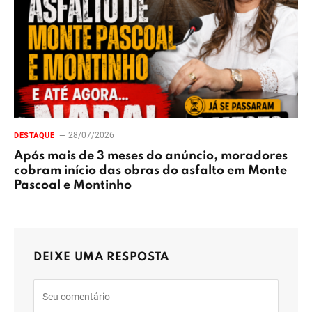
28/07/2026
DESTAQUE
Após mais de 3 meses do anúncio, moradores
cobram início das obras do asfalto em Monte
Pascoal e Montinho
DEIXE UMA RESPOSTA