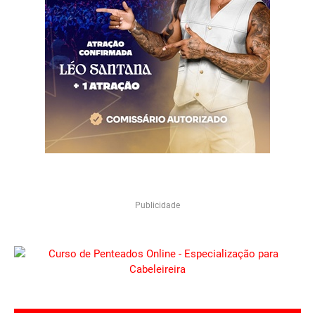
Publicidade