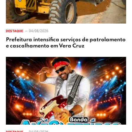
04/08/2026
DESTAQUE
Prefeitura intensifica serviços de patrolamento
e cascalhamento em Vera Cruz
04/08/2026