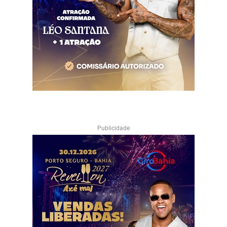
Publicidade