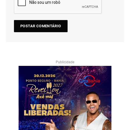
Publicidade