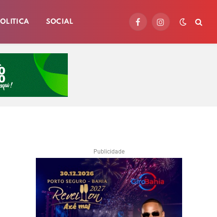
OLITICA
SOCIAL
Facebook
Instagram
Publicidade