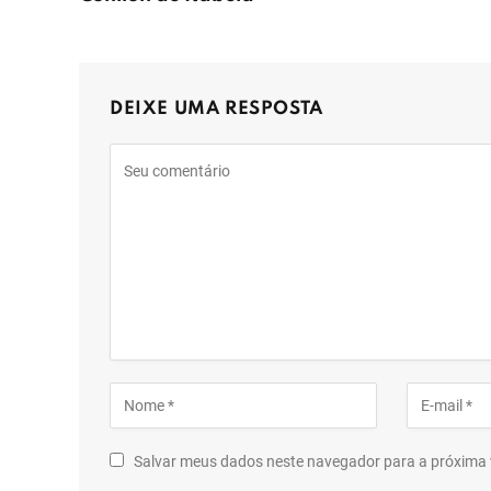
DEIXE UMA RESPOSTA
Salvar meus dados neste navegador para a próxima 