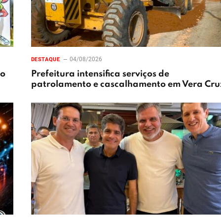
04/08/2026
DESTAQUE
xo
Prefeitura intensifica serviços de
patrolamento e cascalhamento em Vera Cru