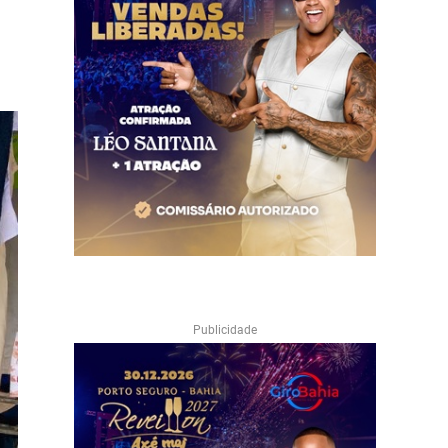
Publicidade