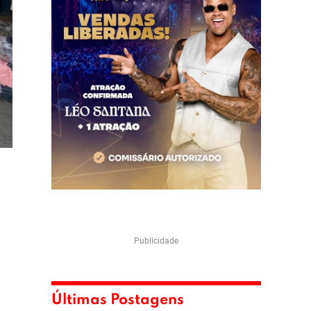
Publicidade
Últimas Postagens