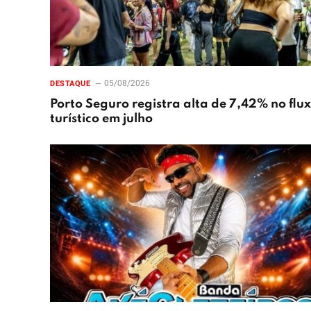
05/08/2026
DESTAQUE
Porto Seguro registra alta de 7,42% no flu
turístico em julho