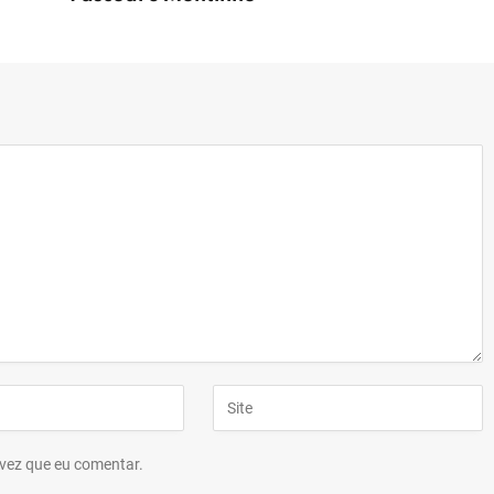
vez que eu comentar.