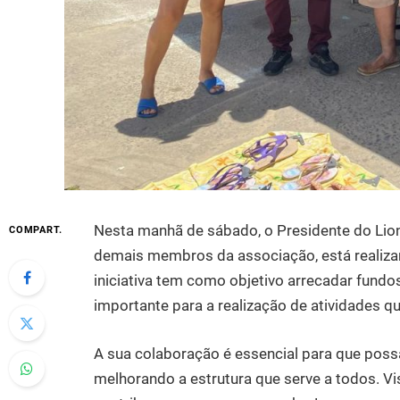
Nesta manhã de sábado, o Presidente do Lion
COMPART.
demais membros da associação, está realiza
iniciativa tem como objetivo arrecadar fund
importante para a realização de atividades 
A sua colaboração é essencial para que pos
melhorando a estrutura que serve a todos. Vis