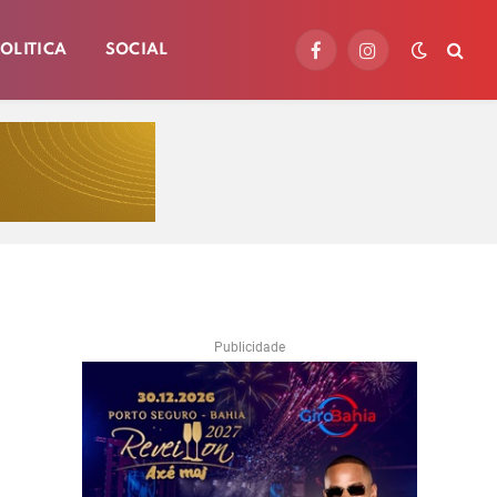
OLITICA
SOCIAL
Facebook
Instagram
Publicidade