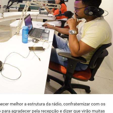
er melhor a estrutura da rádio, confraternizar com os
 para agradecer pela recepção e dizer que virão muitas