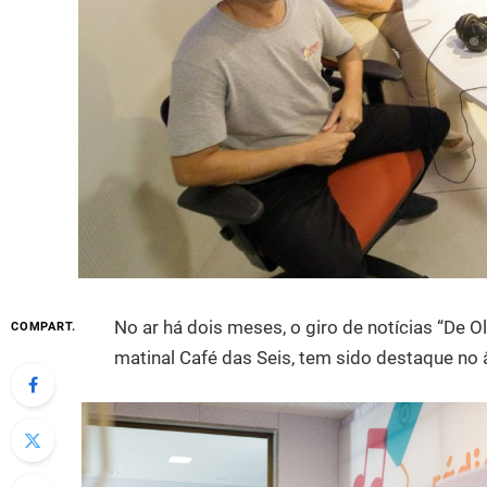
No ar há dois meses, o giro de notícias “De 
COMPART.
matinal Café das Seis, tem sido destaque no