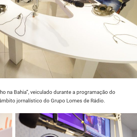
Olho na Bahia”, veiculado durante a programação do
 âmbito jornalístico do Grupo Lomes de Rádio.