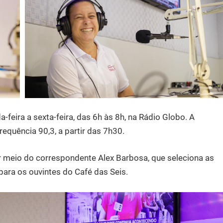
feira a sexta-feira, das 6h às 8h, na Rádio Globo. A
requência 90,3, a partir das 7h30.
 meio do correspondente Alex Barbosa, que seleciona as
 para os ouvintes do Café das Seis.