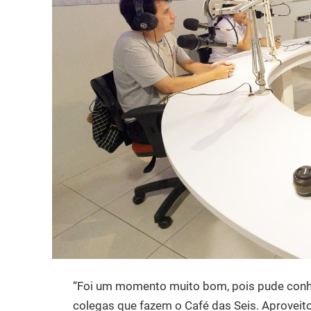
“Foi um momento muito bom, pois pude conhec
colegas que fazem o Café das Seis. Aproveito