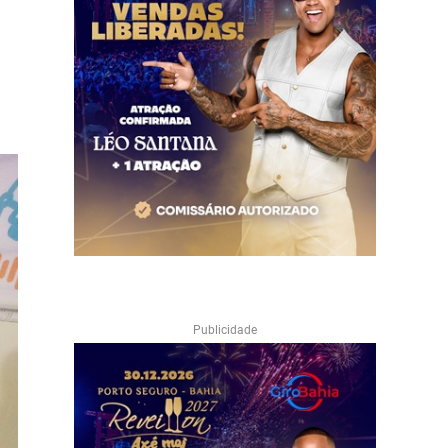
Publicidade