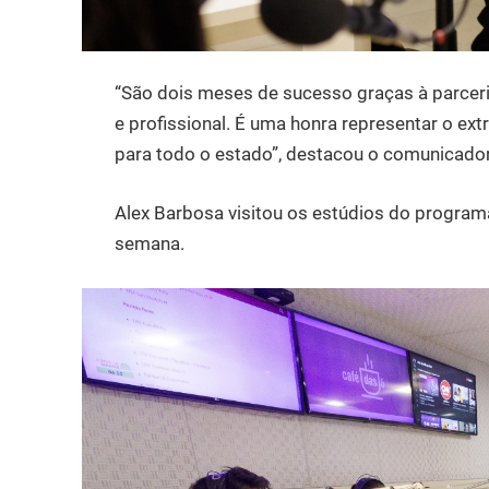
“São dois meses de sucesso graças à parceri
e profissional. É uma honra representar o extr
para todo o estado”, destacou o comunicador
Alex Barbosa visitou os estúdios do programa
semana.