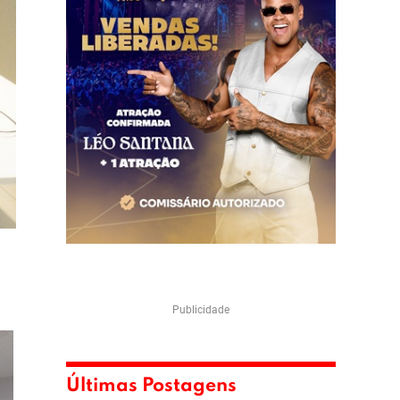
Publicidade
Últimas Postagens