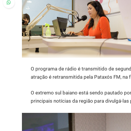
O programa de rádio é transmitido de segunda-
atração é retransmitida pela Pataxós FM, na f
O extremo sul baiano está sendo pautado por
principais notícias da região para divulgá-las