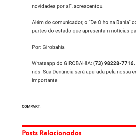
novidades por aí”, acrescentou.
Além do comunicador, o “De Olho na Bahia” c
partes do estado que apresentam notícias pa
Por: Girobahia
Whatsapp do GIROBAHIA:
(
73) 98228-7716
nós. Sua Denúncia será apurada pela nossa e
importante.
COMPART.
Posts Relacionados