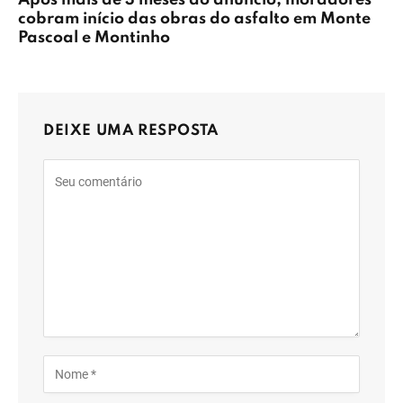
cobram início das obras do asfalto em Monte
Pascoal e Montinho
DEIXE UMA RESPOSTA