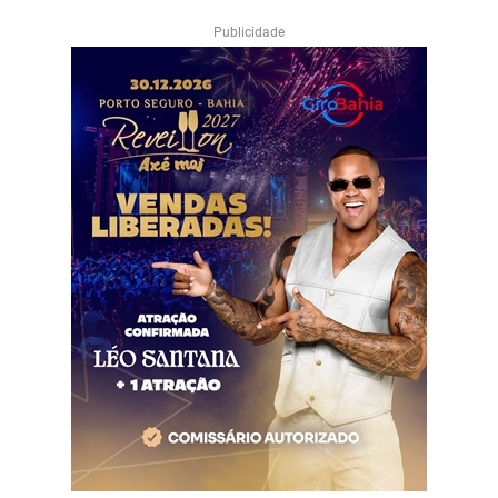
Publicidade