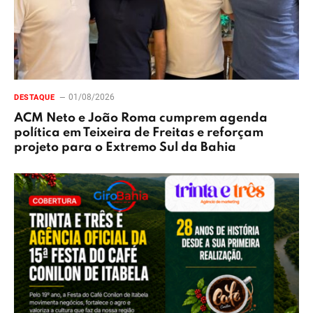
01/08/2026
DESTAQUE
ACM Neto e João Roma cumprem agenda
política em Teixeira de Freitas e reforçam
projeto para o Extremo Sul da Bahia