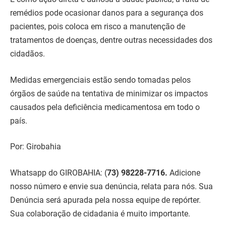
remédios pode ocasionar danos para a segurança dos
pacientes, pois coloca em risco a manutenção de
tratamentos de doenças, dentre outras necessidades dos
cidadãos.
Medidas emergenciais estão sendo tomadas pelos
órgãos de saúde na tentativa de minimizar os impactos
causados pela deficiência medicamentosa em todo o
país.
Por: Girobahia
Whatsapp do GIROBAHIA:
(
73) 98228-7716.
Adicione
nosso número e envie sua denúncia, relata para nós. Sua
Denúncia será apurada pela nossa equipe de repórter.
Sua colaboração de cidadania é muito importante.