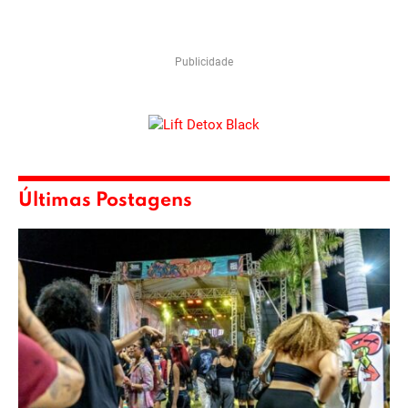
Publicidade
Últimas Postagens