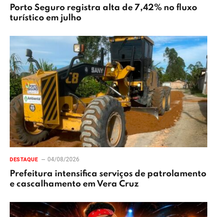
Porto Seguro registra alta de 7,42% no fluxo
turístico em julho
04/08/2026
DESTAQUE
Prefeitura intensifica serviços de patrolamento
e cascalhamento em Vera Cruz