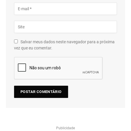
Salvar meus dados neste navegador para a próxima
vez que eu comentar.
Publicidade