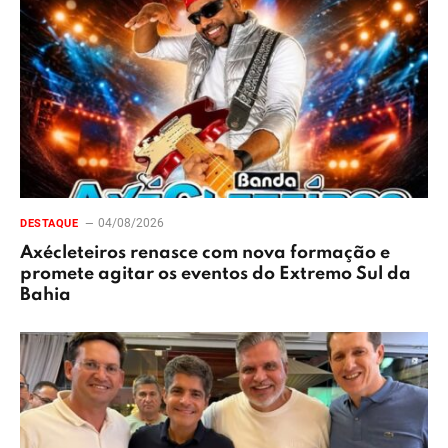
04/08/2026
DESTAQUE
Axécleteiros renasce com nova formação e
promete agitar os eventos do Extremo Sul da
Bahia