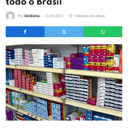
todo o Brasil
Por
GiroBahia
13/05/2022
1 Minutos de Leitura