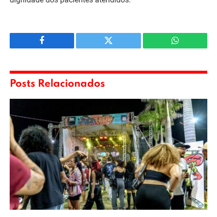
Facebook
Twitter
WhatsApp
Posts Relacionados