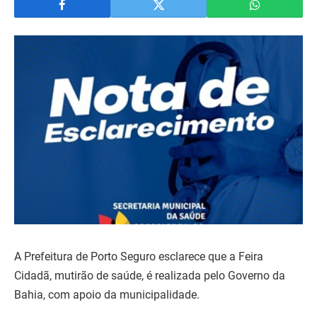
A Prefeitura de Porto Seguro esclarece que a Feira
Cidadã, mutirão de saúde, é realizada pelo Governo da
Bahia, com apoio da municipalidade.