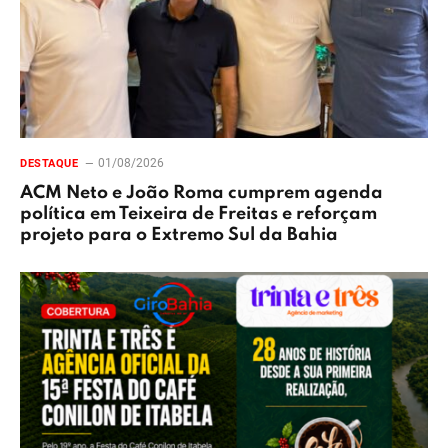
01/08/2026
DESTAQUE
ACM Neto e João Roma cumprem agenda
política em Teixeira de Freitas e reforçam
projeto para o Extremo Sul da Bahia