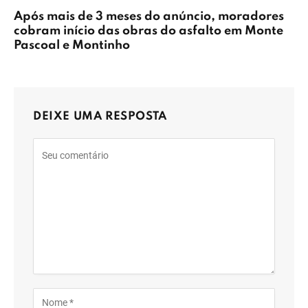
Após mais de 3 meses do anúncio, moradores
cobram início das obras do asfalto em Monte
Pascoal e Montinho
DEIXE UMA RESPOSTA