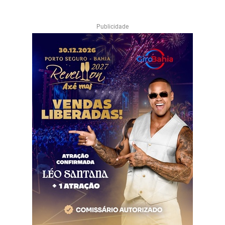
Publicidade