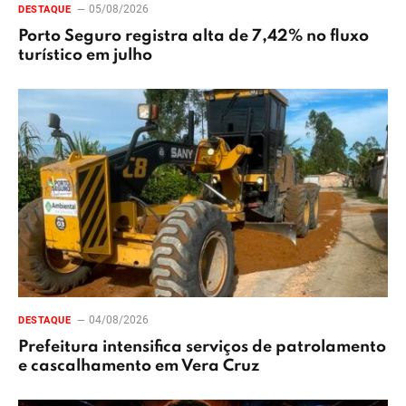
05/08/2026
DESTAQUE
Porto Seguro registra alta de 7,42% no fluxo
turístico em julho
04/08/2026
DESTAQUE
Prefeitura intensifica serviços de patrolamento
e cascalhamento em Vera Cruz