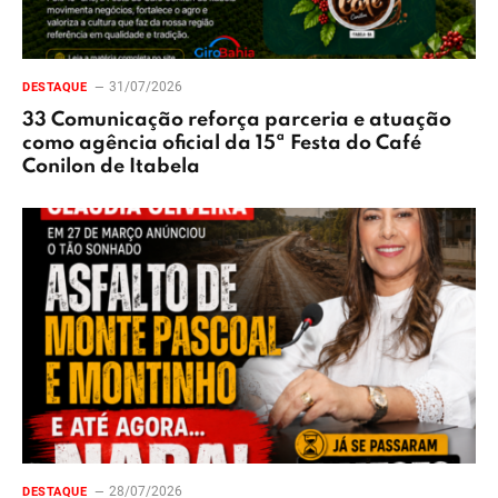
31/07/2026
DESTAQUE
33 Comunicação reforça parceria e atuação
como agência oficial da 15ª Festa do Café
Conilon de Itabela
28/07/2026
DESTAQUE