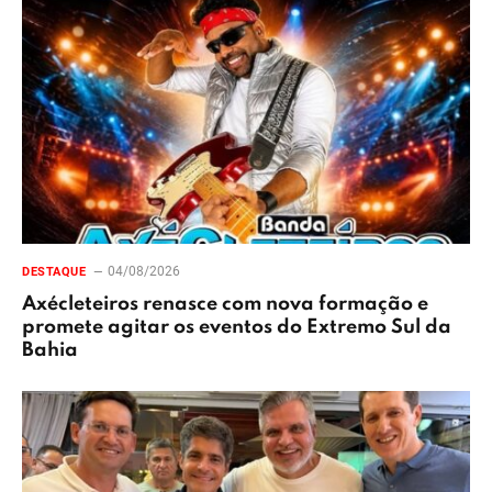
04/08/2026
DESTAQUE
Axécleteiros renasce com nova formação e
promete agitar os eventos do Extremo Sul da
Bahia