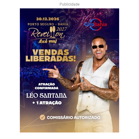
Publicidade