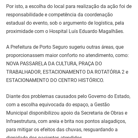
Por isto, a escolha do local para realização da ação foi de
responsabilidade e competência da coordenação
estadual do evento, sob o argumento de logística, pela
proximidade com o Hospital Luís Eduardo Magalhães.
A Prefeitura de Porto Seguro sugeriu outras áreas, que
proporcionassem maior conforto no atendimento, como:
NOVA PASSARELA DA CULTURA, PRAÇA DO
TRABALHADOR, ESTACIONAMENTO DA ROTATÓRIA 2 e
ESTACIONAMENTO DO CENTRO HISTÓRICO.
Diante dos problemas causados pelo Governo do Estado,
com a escolha equivocada do espaço, a Gestão
Municipal disponibilizou apoio da Secretaria de Obras e
Infraestrutura, com areia e brita nos pontos alagadiços,
para mitigar os efeitos das chuvas, resguardando a
dignidade dos pacientes atendidos.