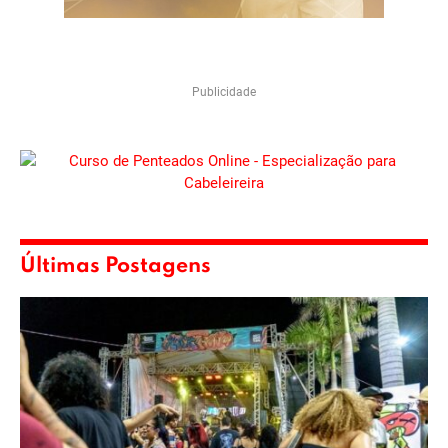
Publicidade
Últimas Postagens