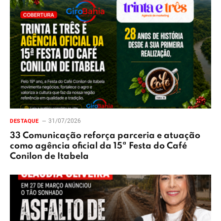
31/07/2026
DESTAQUE
33 Comunicação reforça parceria e atuação
como agência oficial da 15ª Festa do Café
Conilon de Itabela