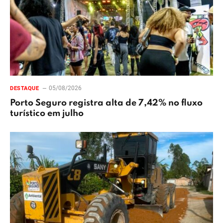
05/08/2026
DESTAQUE
Porto Seguro registra alta de 7,42% no fluxo
turístico em julho