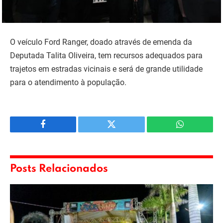
O veículo Ford Ranger, doado através de emenda da
Deputada Talita Oliveira, tem recursos adequados para
trajetos em estradas vicinais e será de grande utilidade
para o atendimento à população.
Facebook
Twitter
WhatsApp
Posts Relacionados