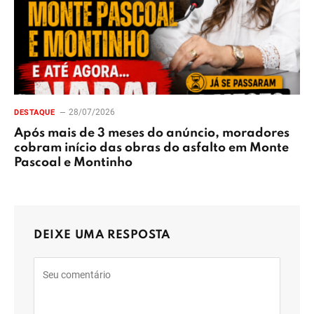
28/07/2026
DESTAQUE
Após mais de 3 meses do anúncio, moradores
cobram início das obras do asfalto em Monte
Pascoal e Montinho
DEIXE UMA RESPOSTA