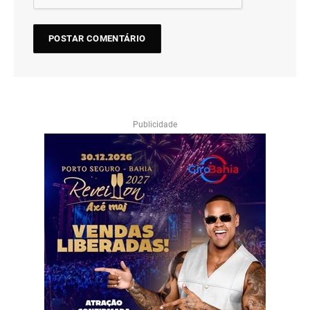
Publicidade