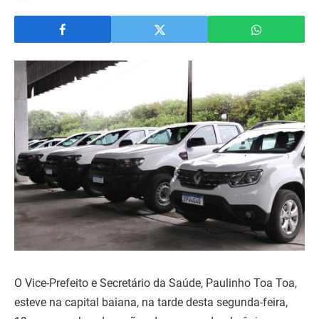
O Vice-Prefeito e Secretário da Saúde, Paulinho Toa Toa,
esteve na capital baiana, na tarde desta segunda-feira,