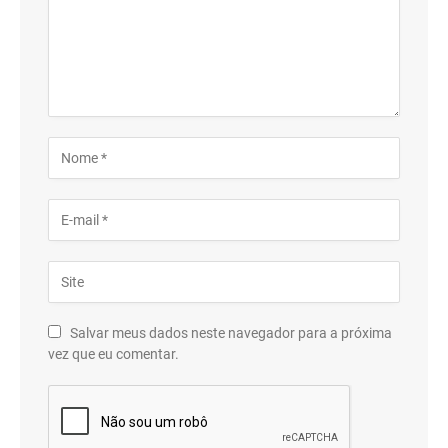
Salvar meus dados neste navegador para a próxima
vez que eu comentar.