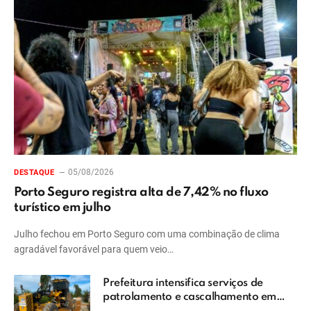
05/08/2026
DESTAQUE
Porto Seguro registra alta de 7,42% no fluxo
turístico em julho
Julho fechou em Porto Seguro com uma combinação de clima
agradável favorável para quem veio…
Prefeitura intensifica serviços de
patrolamento e cascalhamento em
Vera Cruz