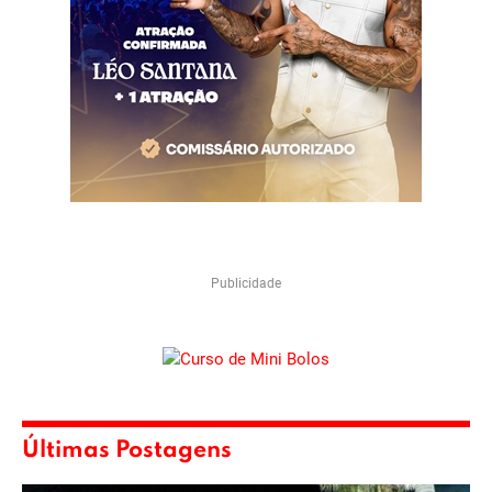
Publicidade
Últimas Postagens