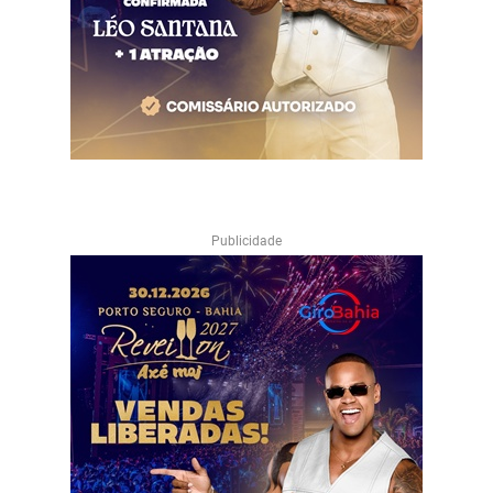
Publicidade