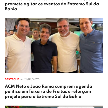
promete agitar os eventos do Extremo Sul da
Bahia
01/08/2026
DESTAQUE
ACM Neto e João Roma cumprem agenda
política em Teixeira de Freitas e reforçam
projeto para o Extremo Sul da Bahia