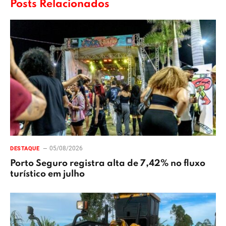
Posts Relacionados
05/08/2026
DESTAQUE
Porto Seguro registra alta de 7,42% no fluxo
turístico em julho