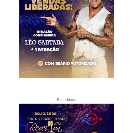
Publicidade