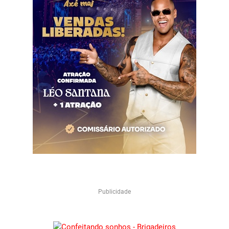
Publicidade