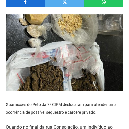
Guarnições do Peto da 7ª CIPM deslocaram para atender uma
ocorrência de possível sequestro e cárcere privado.
Quando no final da rua Consolação, um indivíduo ao