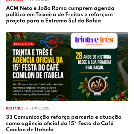
ACM Neto e João Roma cumprem agenda
política em Teixeira de Freitas e reforçam
projeto para o Extremo Sul da Bahia
31/07/2026
DESTAQUE
33 Comunicação reforça parceria e atuação
como agência oficial da 15ª Festa do Café
Conilon de Itabela