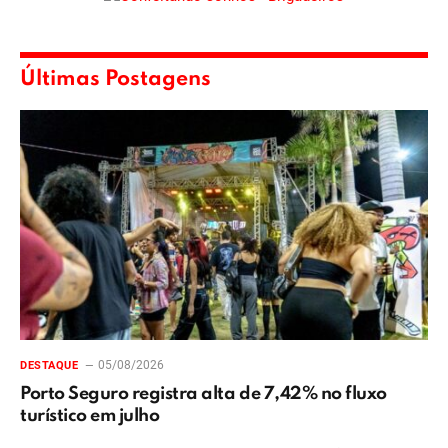
Últimas Postagens
05/08/2026
DESTAQUE
Porto Seguro registra alta de 7,42% no fluxo
turístico em julho