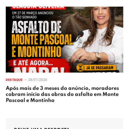
28/07/2026
DESTAQUE
Após mais de 3 meses do anúncio, moradores
cobram início das obras do asfalto em Monte
Pascoal e Montinho