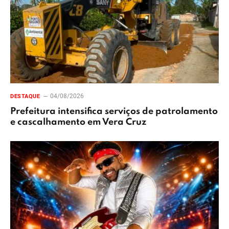
04/08/2026
DESTAQUE
Prefeitura intensifica serviços de patrolamento
e cascalhamento em Vera Cruz