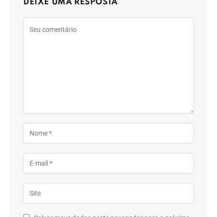
DEIXE UMA RESPOSTA