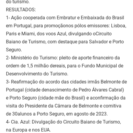
do turismo.
RESULTADOS:
1- Ação cooperada com Embratur e Embaixada do Brasil
em Portugal, para promoçãonos pólos emissores: Lisboa,
Paris e Miami, dos voos Azul, divulgando oCircuito
Baiano de Turismo, com destaque para Salvador e Porto
Seguro.
2- Ministério do Turismo: pleito de aporte financeiro da
ordem de 1,5 milhão dereais, para o Fundo Municipal de
Desenvolvimento do Turismo.
3- Reafirmação do acordo das cidades irmãs Belmonte de
Portugal (cidade denascimento de Pedro Álvares Cabral)
e Porto Seguro (cidade mãe do Brasil) e aconfirmação da
visita do Presidente da Câmara de Belmonte e comitiva
de 30alunos a Porto Seguro, em agosto de 2023.
4- Cia. Azul: Divulgação do Circuito Baiano de Turismo,
na Europa e nos EUA.