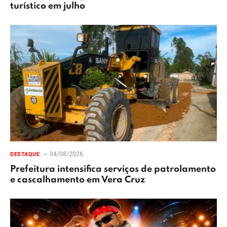
turístico em julho
04/08/2026
DESTAQUE
Prefeitura intensifica serviços de patrolamento
e cascalhamento em Vera Cruz