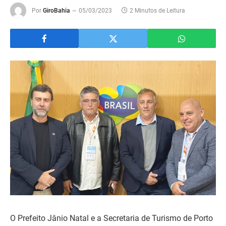
Por
GiroBahia
05/03/2023
2 Minutos de Leitura
O Prefeito Jânio Natal e a Secretaria de Turismo de Porto