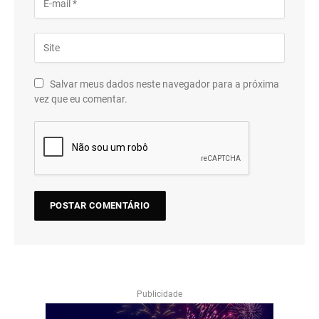
Salvar meus dados neste navegador para a próxima
vez que eu comentar.
Publicidade