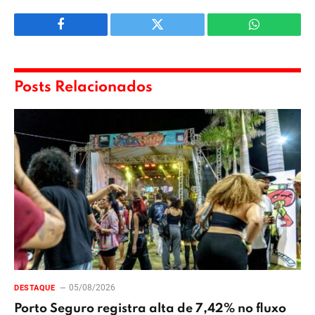
Facebook
Twitter
WhatsApp
Posts Relacionados
05/08/2026
DESTAQUE
Porto Seguro registra alta de 7,42% no fluxo