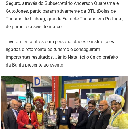
Seguro, através do Subsecretário Anderson Quaresma e
GutoJones, participaram ativamente da BTL (Bolsa de
Turismo de Lisboa), grande Feira de Turismo em Portugal,
de primeiro a seis de março.
Tiveram encontros com personalidades e instituições
ligadas diretamente ao turismo e conseguiram
importantes resultados. Jânio Natal foi o único prefeito
da Bahia presente ao evento.