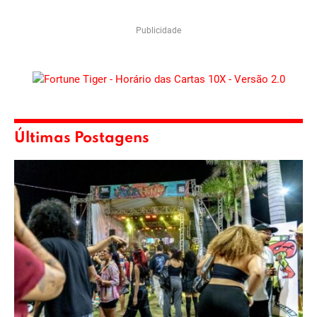
Publicidade
Últimas Postagens