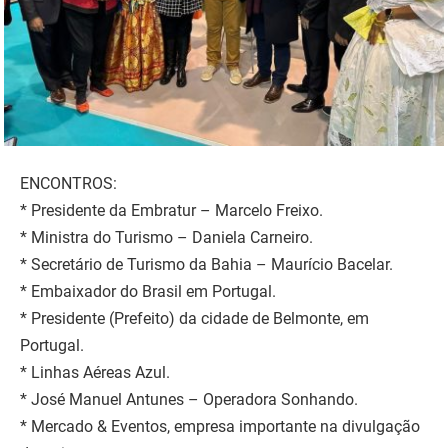
ENCONTROS:
* Presidente da Embratur – Marcelo Freixo.
* Ministra do Turismo – Daniela Carneiro.
* Secretário de Turismo da Bahia – Maurício Bacelar.
* Embaixador do Brasil em Portugal.
* Presidente (Prefeito) da cidade de Belmonte, em
Portugal.
* Linhas Aéreas Azul.
* José Manuel Antunes – Operadora Sonhando.
* Mercado & Eventos, empresa importante na divulgação