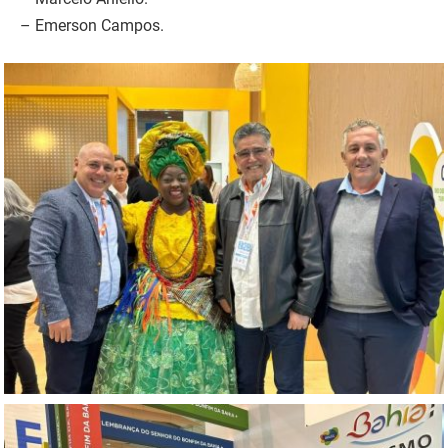
– Emerson Campos.