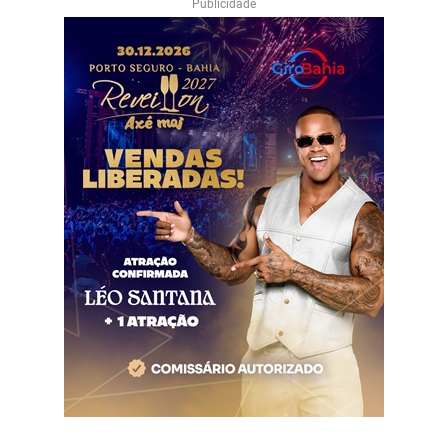
Publicidade