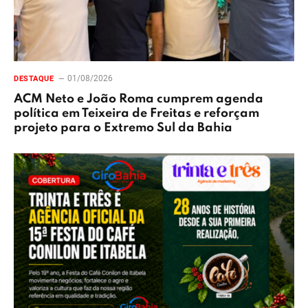
01/08/2026
DESTAQUE
ACM Neto e João Roma cumprem agenda
política em Teixeira de Freitas e reforçam
projeto para o Extremo Sul da Bahia