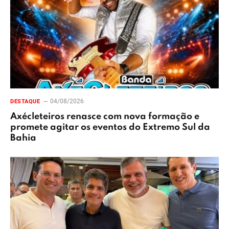
04/08/2026
DESTAQUE
Axécleteiros renasce com nova formação e
promete agitar os eventos do Extremo Sul da
Bahia