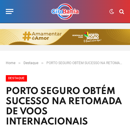
»
»
Home
Destaque
PORTO SEGURO OBTÉM SUCESSO NA RETOMADA DE VOOS INTERNACIONAIS
DESTAQUE
PORTO SEGURO OBTÉM
SUCESSO NA RETOMADA
DE VOOS
INTERNACIONAIS