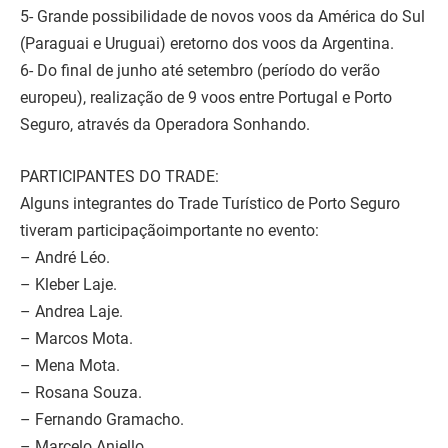
5- Grande possibilidade de novos voos da América do Sul
(Paraguai e Uruguai) eretorno dos voos da Argentina.
6- Do final de junho até setembro (período do verão
europeu), realização de 9 voos entre Portugal e Porto
Seguro, através da Operadora Sonhando.
PARTICIPANTES DO TRADE:
Alguns integrantes do Trade Turístico de Porto Seguro
tiveram participaçãoimportante no evento:
– André Léo.
– Kleber Laje.
– Andrea Laje.
– Marcos Mota.
– Mena Mota.
– Rosana Souza.
– Fernando Gramacho.
– Marcelo Aniello.