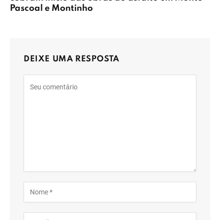
Pascoal e Montinho
DEIXE UMA RESPOSTA