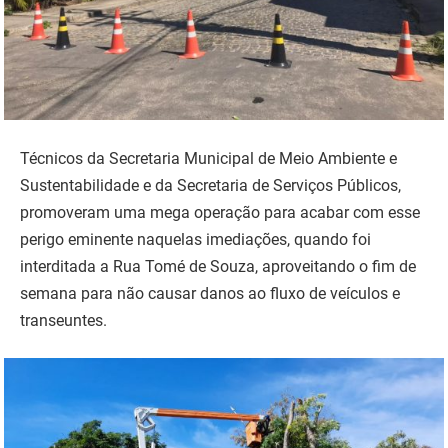
Técnicos da Secretaria Municipal de Meio Ambiente e
Sustentabilidade e da Secretaria de Serviços Públicos,
promoveram uma mega operação para acabar com esse
perigo eminente naquelas imediações, quando foi
interditada a Rua Tomé de Souza, aproveitando o fim de
semana para não causar danos ao fluxo de veículos e
transeuntes.