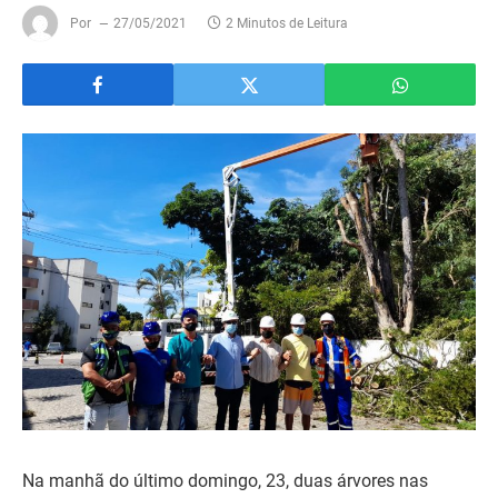
Por
27/05/2021
2 Minutos de Leitura
Na manhã do último domingo, 23, duas árvores nas