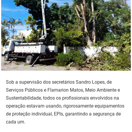
Sob a supervisão dos secretários Sandro Lopes, de
Serviços Públicos e Flamarion Matos, Meio Ambiente e
Sustentabilidade, todos os profissionais envolvidos na
operação estavam usando, rigorosamente equipamentos
de proteção individual, EPIs, garantindo a segurança de
cada um.