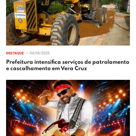
04/08/2026
DESTAQUE
Prefeitura intensifica serviços de patrolamento
e cascalhamento em Vera Cruz