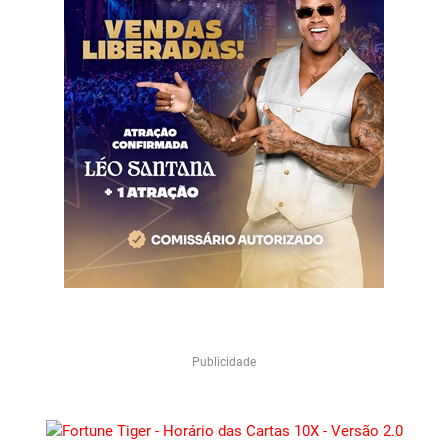
Publicidade