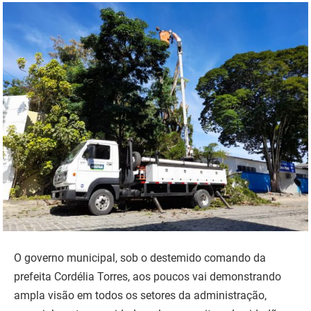
O governo municipal, sob o destemido comando da
prefeita Cordélia Torres, aos poucos vai demonstrando
ampla visão em todos os setores da administração,