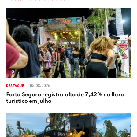
05/08/2026
DESTAQUE
Porto Seguro registra alta de 7,42% no fluxo
turístico em julho