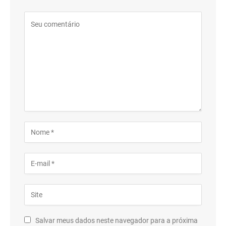
Salvar meus dados neste navegador para a próxima