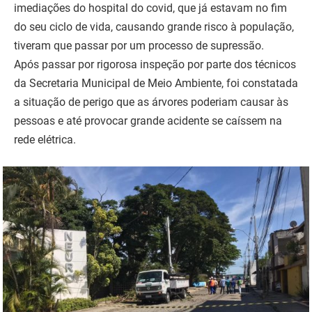
imediações do hospital do covid, que já estavam no fim
do seu ciclo de vida, causando grande risco à população,
tiveram que passar por um processo de supressão.
Após passar por rigorosa inspeção por parte dos técnicos
da Secretaria Municipal de Meio Ambiente, foi constatada
a situação de perigo que as árvores poderiam causar às
pessoas e até provocar grande acidente se caíssem na
rede elétrica.