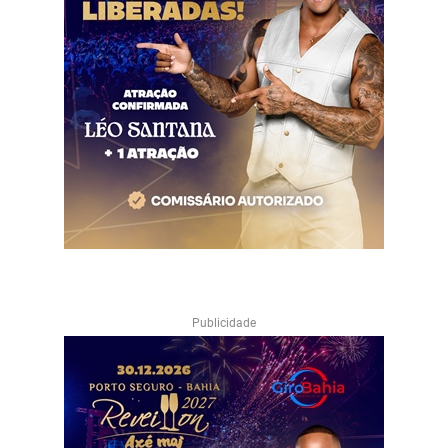
Publicidade