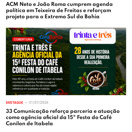
ACM Neto e João Roma cumprem agenda
política em Teixeira de Freitas e reforçam
projeto para o Extremo Sul da Bahia
31/07/2026
DESTAQUE
33 Comunicação reforça parceria e atuação
como agência oficial da 15ª Festa do Café
Conilon de Itabela