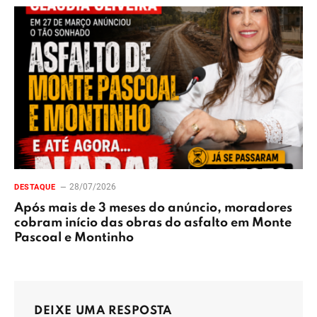
28/07/2026
DESTAQUE
Após mais de 3 meses do anúncio, moradores
cobram início das obras do asfalto em Monte
Pascoal e Montinho
DEIXE UMA RESPOSTA