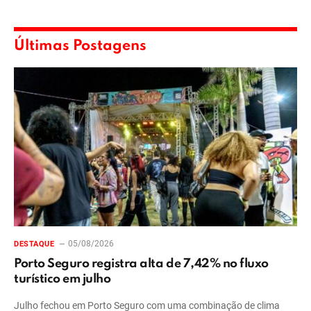
Últimas Postagens
05/08/2026
DESTAQUE
Porto Seguro registra alta de 7,42% no fluxo
turístico em julho
Julho fechou em Porto Seguro com uma combinação de clima