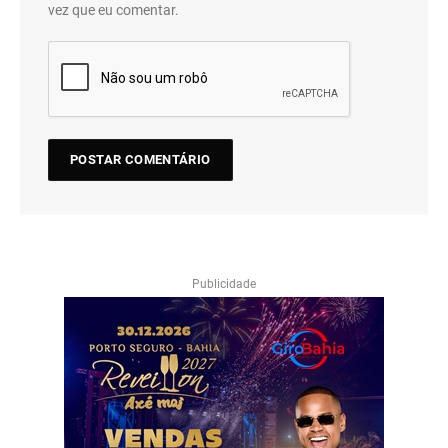
vez que eu comentar.
Publicidade